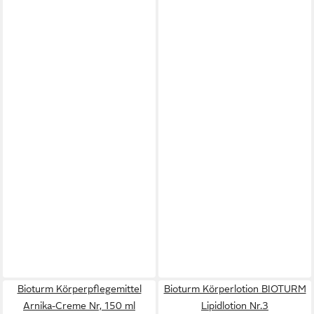
Bioturm Körperpflegemittel
Bioturm Körperlotion BIOTURM
Arnika-Creme Nr, 150 ml
Lipidlotion Nr.3