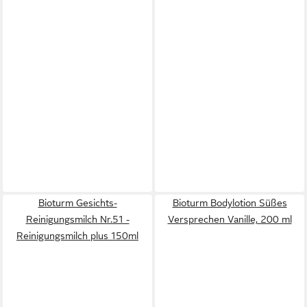
Bioturm Gesichts-
Bioturm Bodylotion Süßes
Reinigungsmilch Nr.51 -
Versprechen Vanille, 200 ml
Reinigungsmilch plus 150ml