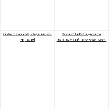
Bioturm Gesichtspflege sensitiv
Bioturm Fußpflegecreme
Nr, 30 ml
BIOTURM Fuß-Deocreme Nr.80