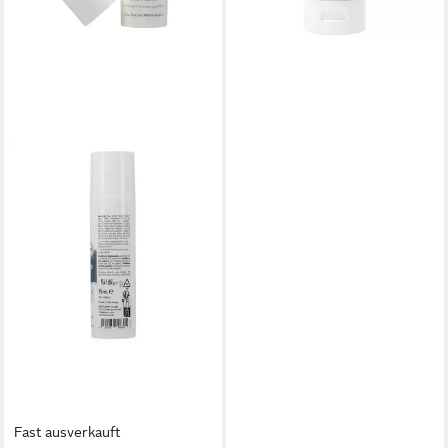
Fast ausverkauft