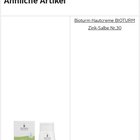
Ähnliche Artikel
Bioturm Hautcreme BIOTURM
Zink-Salbe Nr.30