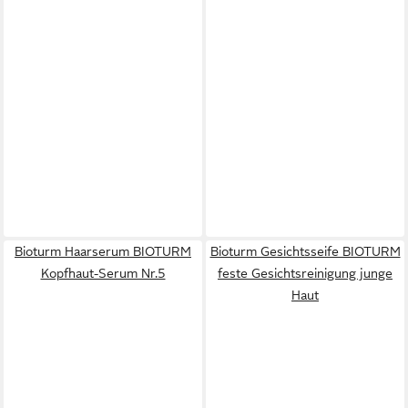
Bioturm Haarserum BIOTURM
Bioturm Gesichtsseife BIOTURM
Kopfhaut-Serum Nr.5
feste Gesichtsreinigung junge
Haut