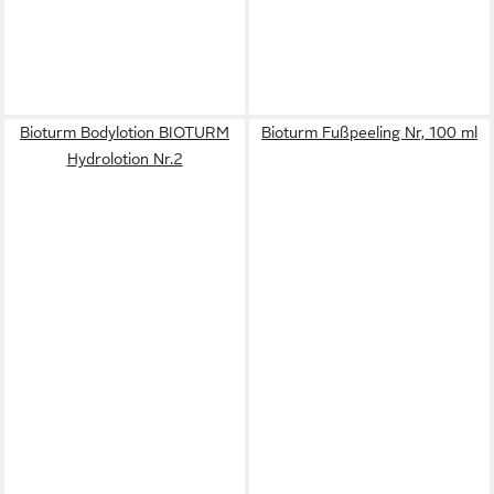
Bioturm Bodylotion BIOTURM
Bioturm Fußpeeling Nr, 100 ml
Hydrolotion Nr.2