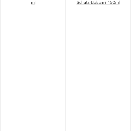
ml
Schutz-Balsam+ 150ml