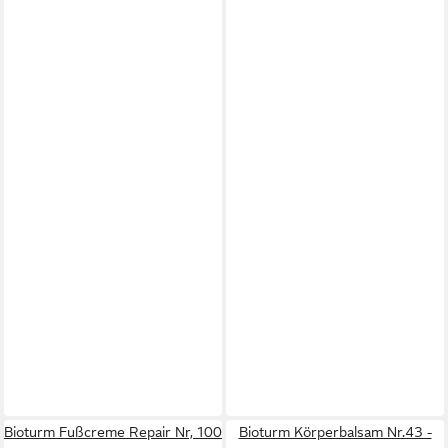
Bioturm Fußcreme Repair Nr, 100
Bioturm Körperbalsam Nr.43 -