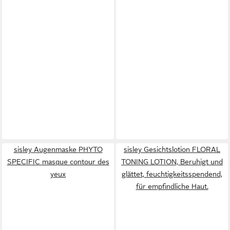
sisley Augenmaske PHYTO
sisley Gesichtslotion FLORAL
SPECIFIC masque contour des
TONING LOTION, Beruhigt und
yeux
glättet, feuchtigkeitsspendend,
für empfindliche Haut.