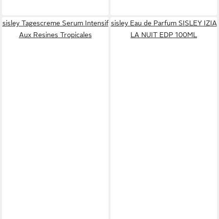
sisley Tagescreme Serum Intensif
sisley Eau de Parfum SISLEY IZIA
Aux Resines Tropicales
LA NUIT EDP 100ML