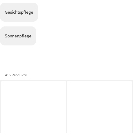
Gesichtspflege
Sonnenpflege
415 Produkte