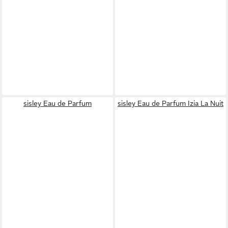
sisley Eau de Parfum
sisley Eau de Parfum Izia La Nuit