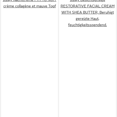
crème collagène et mauve Topf
RESTORATIVE FACIAL CREAM
WITH SHEA BUTTER, Beruhigt
gereizte Haut,
feuchtigkeitsspendend.