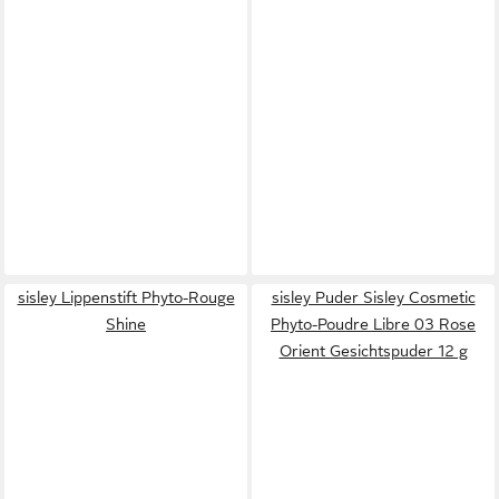
sisley Lippenstift Phyto-Rouge
sisley Puder Sisley Cosmetic
Shine
Phyto-Poudre Libre 03 Rose
Orient Gesichtspuder 12 g