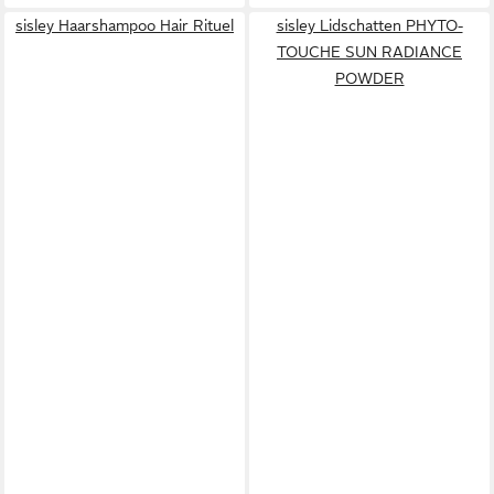
sisley Haarshampoo Hair Rituel
sisley Lidschatten PHYTO-
TOUCHE SUN RADIANCE
POWDER