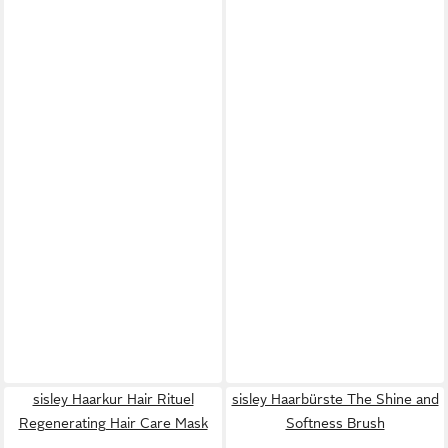
sisley Haarkur Hair Rituel
sisley Haarbürste The Shine and
Regenerating Hair Care Mask
Softness Brush