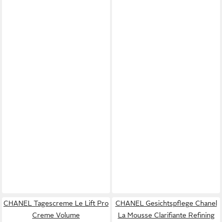
CHANEL Tagescreme Le Lift Pro
CHANEL Gesichtspflege Chanel
Creme Volume
La Mousse Clarifiante Refining