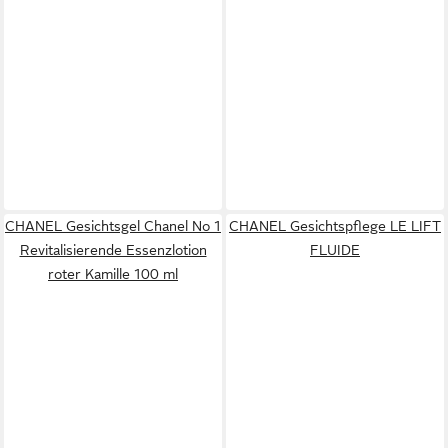
CHANEL Gesichtsgel Chanel No 1
CHANEL Gesichtspflege LE LIFT
Revitalisierende Essenzlotion
FLUIDE
roter Kamille 100 ml