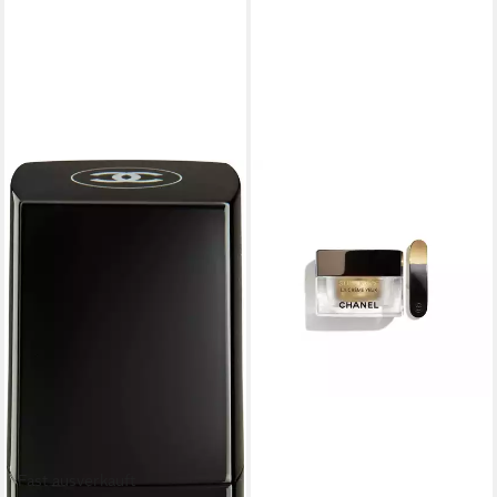
Fast ausverkauft