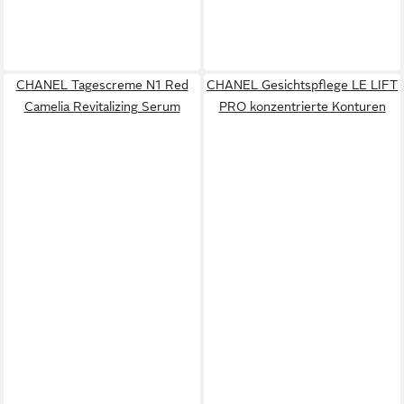
CHANEL Tagescreme N1 Red
CHANEL Gesichtspflege LE LIFT
Camelia Revitalizing Serum
PRO konzentrierte Konturen