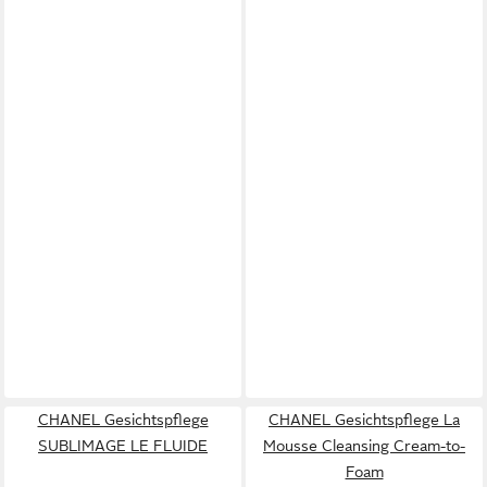
CHANEL Gesichtspflege
CHANEL Gesichtspflege La
SUBLIMAGE LE FLUIDE
Mousse Cleansing Cream-to-
Foam