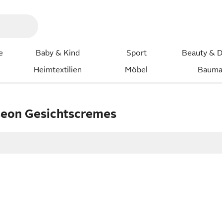
e
Baby & Kind
Sport
Beauty & D
Heimtextilien
Möbel
Bauma
seon Gesichtscremes