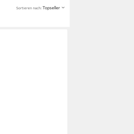
Topseller
Sortieren nach: