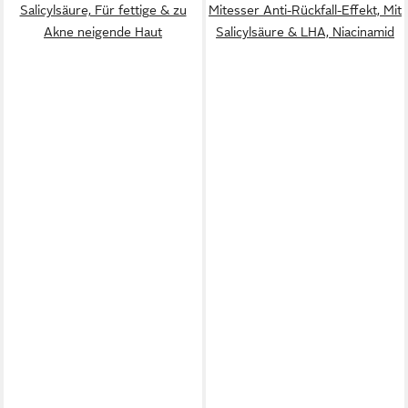
Salicylsäure, Für fettige & zu
Mitesser Anti-Rückfall-Effekt, Mit
Akne neigende Haut
Salicylsäure & LHA, Niacinamid