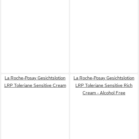
La Roche-Posay Gesichtslotion
La Roche-Posay Gesichtslotion
LRP Toleriane Sensitive Cream
LRP Toleriane Sensitive Rich
Cream - Alcohol Free