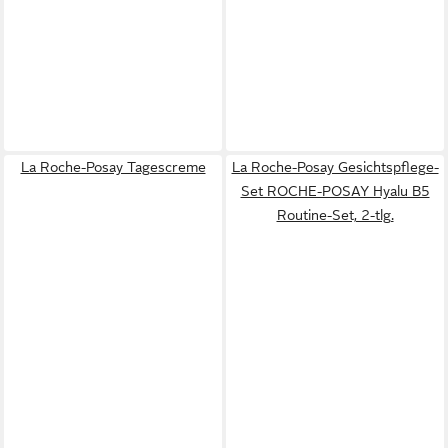
La Roche-Posay Tagescreme
La Roche-Posay Gesichtspflege-
Set ROCHE-POSAY Hyalu B5
Routine-Set, 2-tlg.