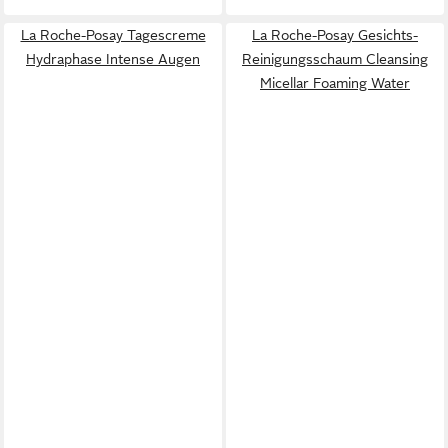
La Roche-Posay Tagescreme
La Roche-Posay Gesichts-
Hydraphase Intense Augen
Reinigungsschaum Cleansing
Micellar Foaming Water