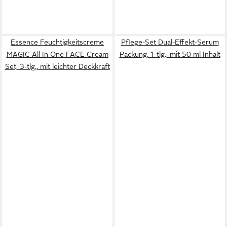
Essence Feuchtigkeitscreme
Pflege-Set Dual-Effekt-Serum
MAGIC All In One FACE Cream
Packung, 1-tlg., mit 50 ml Inhalt
Set, 3-tlg., mit leichter Deckkraft