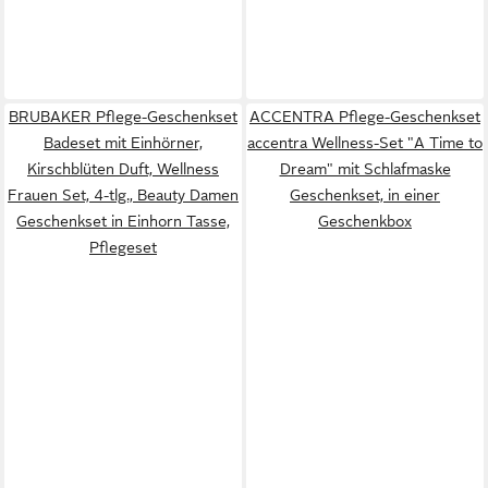
BRUBAKER Pflege-Geschenkset
ACCENTRA Pflege-Geschenkset
Badeset mit Einhörner,
accentra Wellness-Set "A Time to
Kirschblüten Duft, Wellness
Dream" mit Schlafmaske
Frauen Set, 4-tlg., Beauty Damen
Geschenkset, in einer
Geschenkset in Einhorn Tasse,
Geschenkbox
Pflegeset