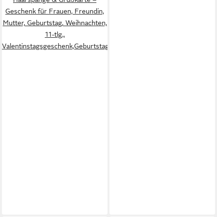
Geschenk für Frauen, Freundin,
Mutter, Geburtstag, Weihnachten,
11-tlg.,
Valentinstagsgeschenk,Geburtstagsgeschenk,Weihnachtsgeschenk