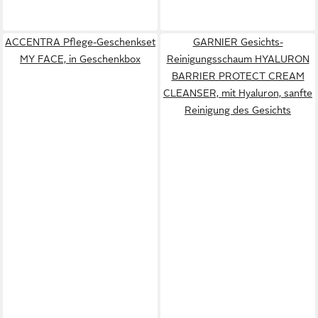
ACCENTRA Pflege-Geschenkset
GARNIER Gesichts-
MY FACE, in Geschenkbox
Reinigungsschaum HYALURON
BARRIER PROTECT CREAM
CLEANSER, mit Hyaluron, sanfte
Reinigung des Gesichts