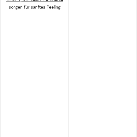
sorgen für sanftes Peeling