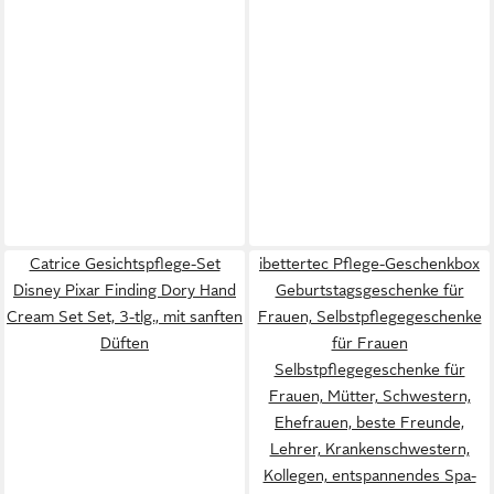
Catrice Gesichtspflege-Set
ibettertec Pflege-Geschenkbox
Disney Pixar Finding Dory Hand
Geburtstagsgeschenke für
Cream Set Set, 3-tlg., mit sanften
Frauen, Selbstpflegegeschenke
Düften
für Frauen
Selbstpflegegeschenke für
Frauen, Mütter, Schwestern,
Ehefrauen, beste Freunde,
Lehrer, Krankenschwestern,
Kollegen, entspannendes Spa-