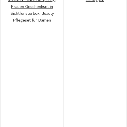
Frauen Geschenkset in
Sichtfensterbox, Beauty
Pflegeset für Damen