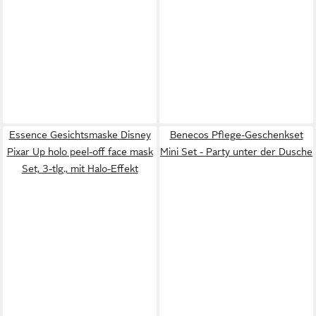
Essence Gesichtsmaske Disney
Benecos Pflege-Geschenkset
Pixar Up holo peel-off face mask
Mini Set - Party unter der Dusche
Set, 3-tlg., mit Halo-Effekt