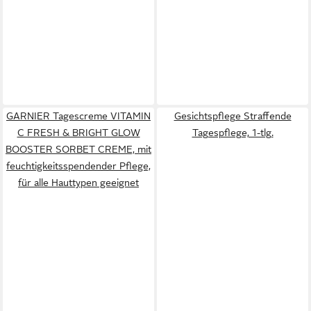
GARNIER Tagescreme VITAMIN
Gesichtspflege Straffende
C FRESH & BRIGHT GLOW
Tagespflege, 1-tlg.
BOOSTER SORBET CREME, mit
feuchtigkeitsspendender Pflege,
für alle Hauttypen geeignet