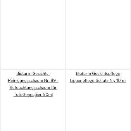
Bioturm Gesichts-
Bioturm Gesichtspflege
Reinigungsschaum Nr. 89 -
Lippenpflege Schutz Nr, 10 ml
Befeuchtungsschaum für
Toilettenpapier 50ml