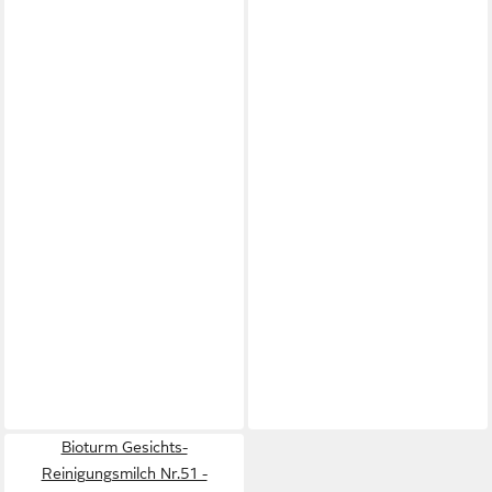
Bioturm Gesichts-
Reinigungsmilch Nr.51 -