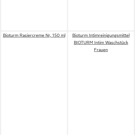
Bioturm Rasiercreme Nr, 150 ml
Bioturm Intimreinigungsmittel
BIOTURM Intim Waschstück
Frauen