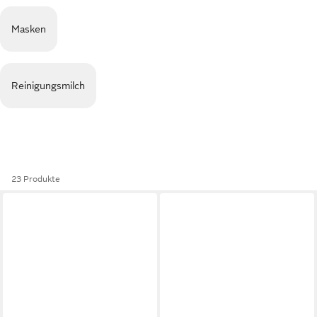
Masken
Reinigungsmilch
23 Produkte