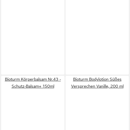
Bioturm Körperbalsam Nr.43 -
Bioturm Bodylotion Süßes
Schutz-Balsam+ 150ml
Versprechen Vanille, 200 ml