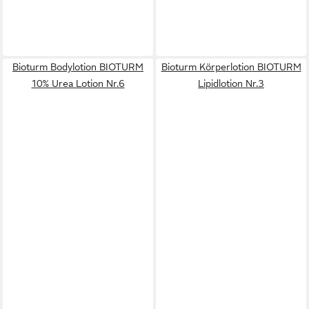
Bioturm Bodylotion BIOTURM
Bioturm Körperlotion BIOTURM
10% Urea Lotion Nr.6
Lipidlotion Nr.3