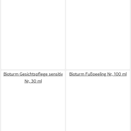
Bioturm Gesichtspflege sensitiv
Bioturm Fußpeeling Nr, 100 ml
Nr, 30 ml