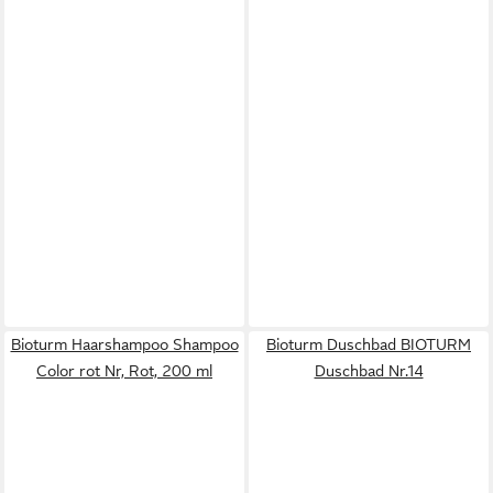
Bioturm Haarshampoo Shampoo
Bioturm Duschbad BIOTURM
Color rot Nr, Rot, 200 ml
Duschbad Nr.14