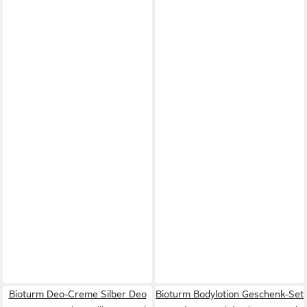
Bioturm Deo-Creme Silber Deo
Bioturm Bodylotion Geschenk-Set