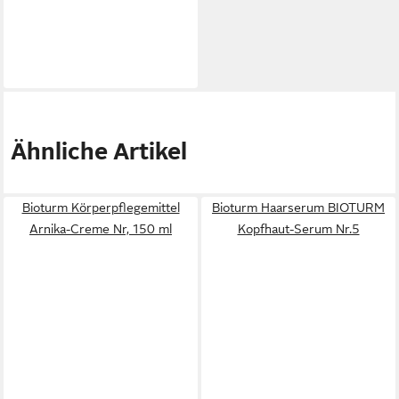
Ähnliche Artikel
Bioturm Körperpflegemittel
Bioturm Haarserum BIOTURM
Arnika-Creme Nr, 150 ml
Kopfhaut-Serum Nr.5