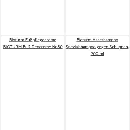
Bioturm Fußpflegecreme
Bioturm Haarshampoo
BIOTURM Fuß-Deocreme Nr.80
Spezialshampoo gegen Schuppen,
200 ml