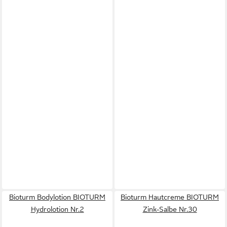
Bioturm Bodylotion BIOTURM
Bioturm Hautcreme BIOTURM
Hydrolotion Nr.2
Zink-Salbe Nr.30