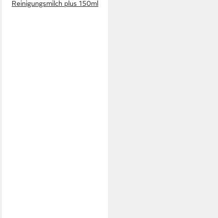
Reinigungsmilch plus 150ml