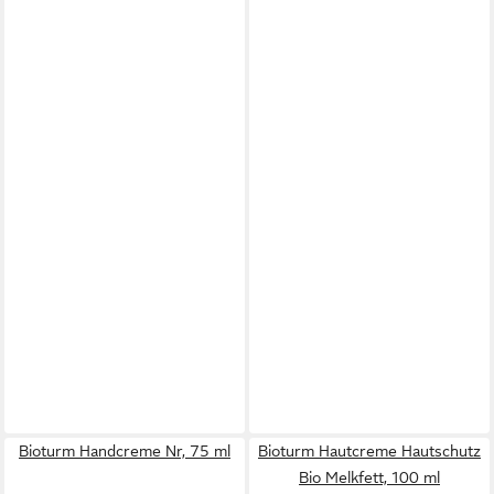
Bioturm Handcreme Nr, 75 ml
Bioturm Hautcreme Hautschutz
Bio Melkfett, 100 ml