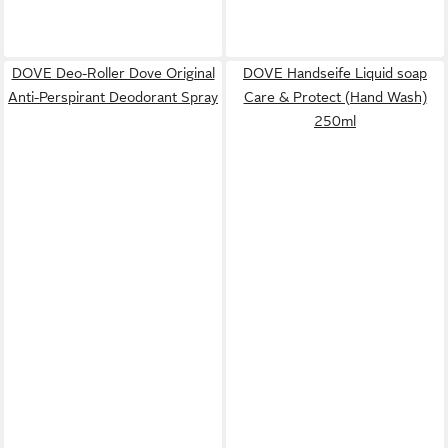
DOVE Deo-Roller Dove Original
DOVE Handseife Liquid soap
Anti-Perspirant Deodorant Spray
Care & Protect (Hand Wash)
250ml