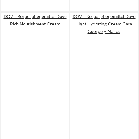
DOVE Körperpflegemittel Dove
DOVE Körperpflegemittel Dove
Rich Nourishment Cream
Light Hydrating Cream Cara
Cuerpo y Manos