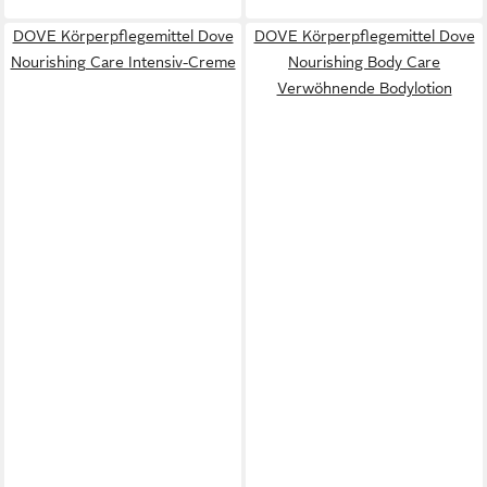
DOVE Körperpflegemittel Dove
DOVE Körperpflegemittel Dove
Nourishing Care Intensiv-Creme
Nourishing Body Care
Verwöhnende Bodylotion