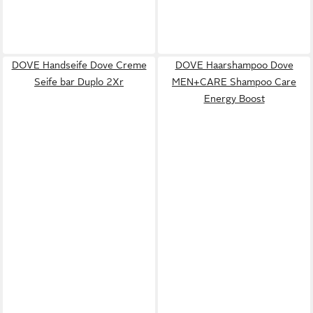
DOVE Handseife Dove Creme
DOVE Haarshampoo Dove
Seife bar Duplo 2Xr
MEN+CARE Shampoo Care
Energy Boost