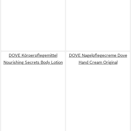
DOVE Körperpflegemittel
DOVE Nagelpflegecreme Dove
Nourishing Secrets Body Lotion
Hand Cream Original