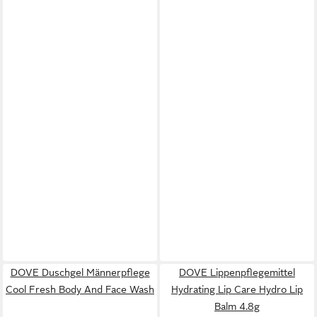
DOVE Duschgel Männerpflege
DOVE Lippenpflegemittel
Cool Fresh Body And Face Wash
Hydrating Lip Care Hydro Lip
Balm 4.8g