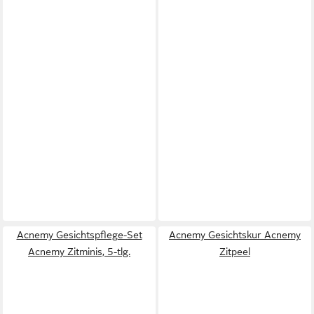
Acnemy Gesichtspflege-Set
Acnemy Gesichtskur Acnemy
Acnemy Zitminis, 5-tlg.
Zitpeel