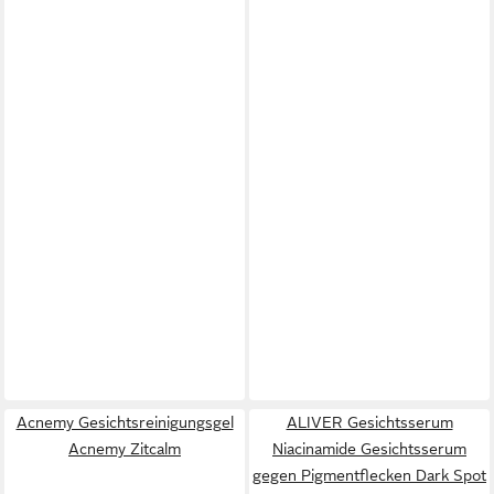
Acnemy Gesichtsreinigungsgel
ALIVER Gesichtsserum
Acnemy Zitcalm
Niacinamide Gesichtsserum
gegen Pigmentflecken Dark Spot