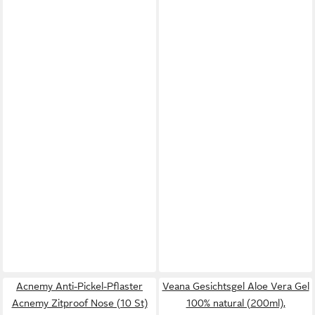
Acnemy Anti-Pickel-Pflaster
Veana Gesichtsgel Aloe Vera Gel
Acnemy Zitproof Nose (10 St)
100% natural (200ml),