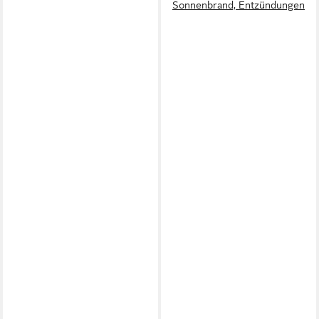
Sonnenbrand, Entzündungen