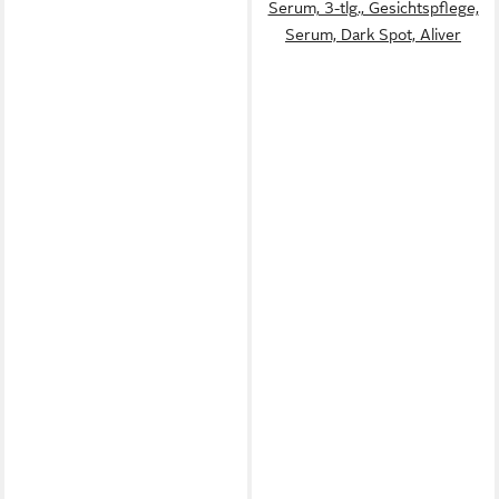
Serum, 3-tlg., Gesichtspflege,
Serum, Dark Spot, Aliver