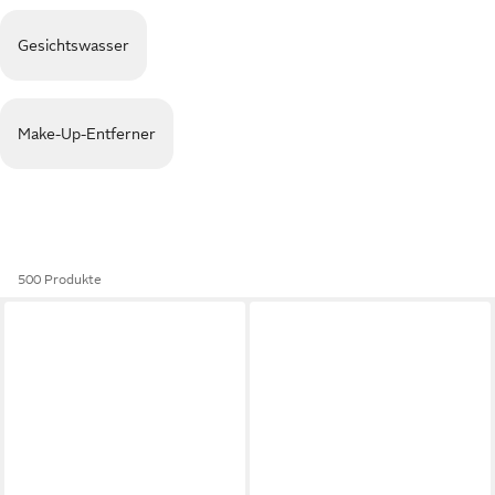
Gesichtswasser
Make-Up-Entferner
500 Produkte