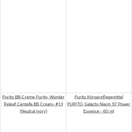
Purito BB-Creme Purito, Wonder
Purito Körperpflegemittel
Releaf Centella BB Cream- #13
PURITO, Galacto Niacin 97 Power
(Neutral Ivory)
Essence - 60 ml