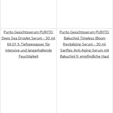
Purito Gesichtsserum PURITO,
Purito Gesichtsserum PURITO,
Deep Sea Droplet Serum - 30 ml,
Bakuchiol Timeless Bloom
66,01 % Tiefseewasser für
Revitalizing Serum - 30 ml,
intensive und langanhaltende
Sanftes Anti-Aging-Serum mit
Feuchtigkeit
Bakuchiol fr empfindliche Haut