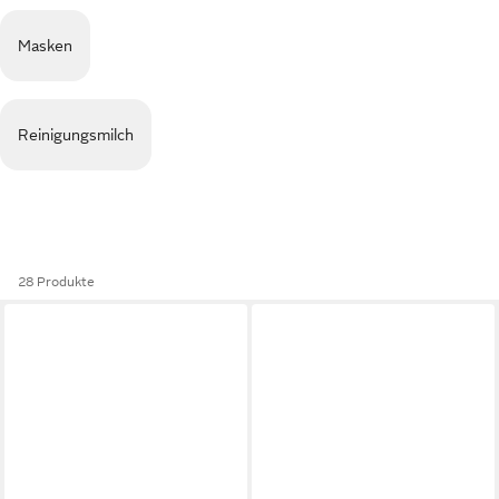
Masken
Reinigungsmilch
28 Produkte