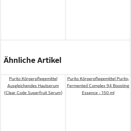
Ähnliche Artikel
Purito Körperpflegemittel
Purito Körperpflegemittel Purito,
Ausgleichendes Hautserum
Fermented Complex 94 Boosting
(Clear Code Superfruit Serum)
Essence - 150 ml