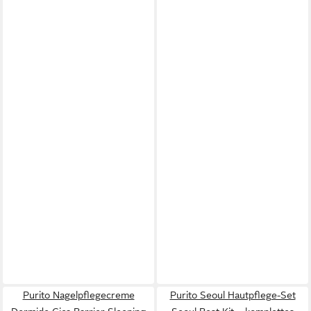
Purito Nagelpflegecreme
Purito Seoul Hautpflege-Set