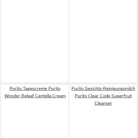
Purito Tagescreme Purito
Purito Gesichts-Reinigungsmilch
Wonder Releaf Centella Cream
Purito Clear Code Superfruit
Cleanser