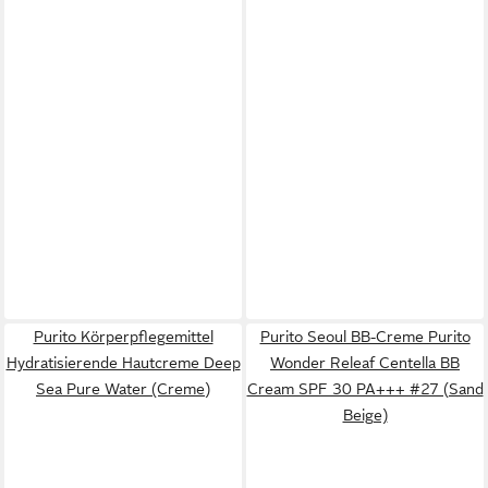
Purito Körperpflegemittel
Purito Seoul BB-Creme Purito
Hydratisierende Hautcreme Deep
Wonder Releaf Centella BB
Sea Pure Water (Creme)
Cream SPF 30 PA+++ #27 (Sand
Beige)