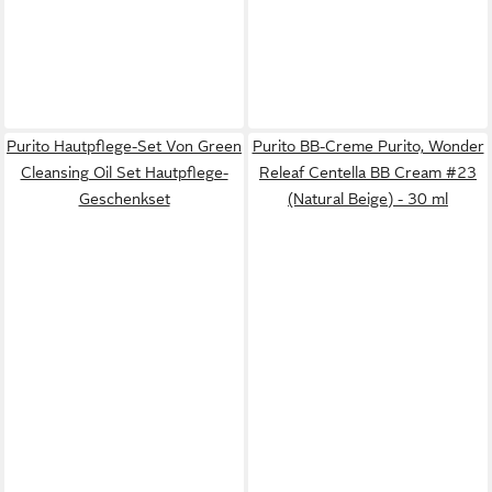
Purito Hautpflege-Set Von Green
Purito BB-Creme Purito, Wonder
Cleansing Oil Set Hautpflege-
Releaf Centella BB Cream #23
Geschenkset
(Natural Beige) - 30 ml