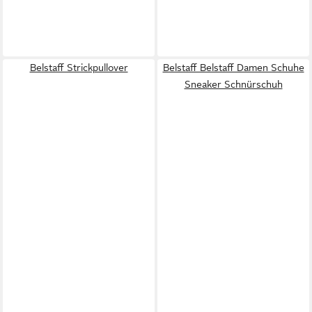
Belstaff Strickpullover
Belstaff Belstaff Damen Schuhe
Sneaker Schnürschuh