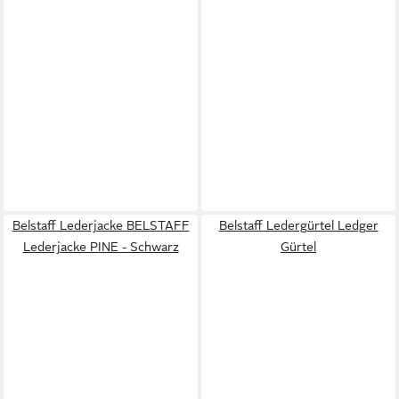
Belstaff Lederjacke BELSTAFF
Belstaff Ledergürtel Ledger
Lederjacke PINE - Schwarz
Gürtel