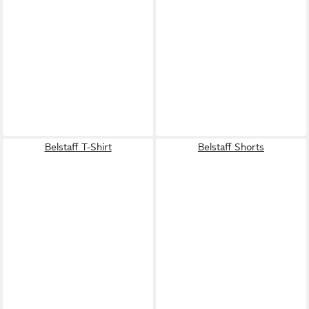
Belstaff T-Shirt
Belstaff Shorts