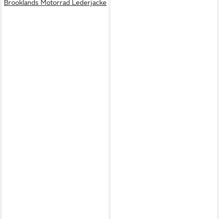
Brooklands Motorrad Lederjacke