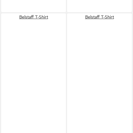
Belstaff T-Shirt
Belstaff T-Shirt