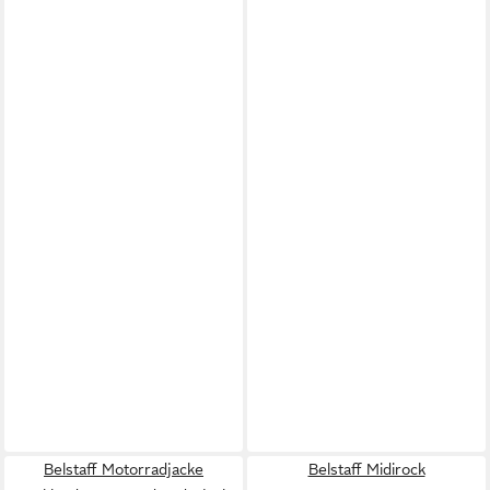
Belstaff Motorradjacke
Belstaff Midirock