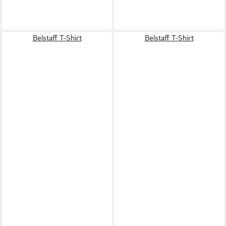
Belstaff T-Shirt
Belstaff T-Shirt