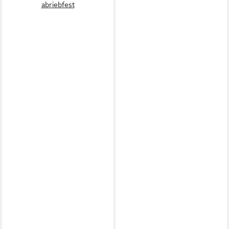
abriebfest