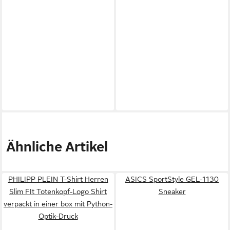
Ähnliche Artikel
PHILIPP PLEIN T-Shirt Herren
ASICS SportStyle GEL-1130
Slim FIt Totenkopf-Logo Shirt
Sneaker
verpackt in einer box mit Python-
Optik-Druck