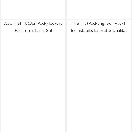
AJC T-Shirt (3er-Pack) lockere
T-Shirt (Packung, 5er-Pack)
Passform, Basic-Stil
formstabile, farbsatte Qualität