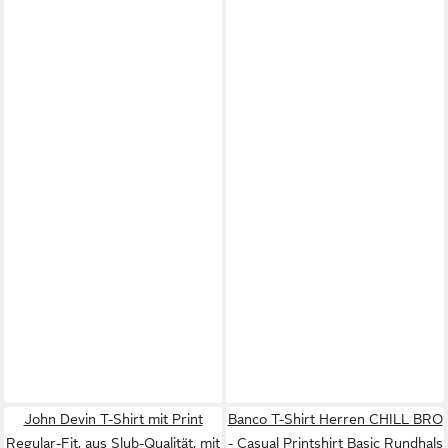
John Devin T-Shirt mit Print
Banco T-Shirt Herren CHILL BRO
Regular-Fit, aus Slub-Qualität, mit
- Casual Printshirt Basic Rundhals