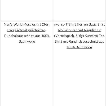
Man's World Muscleshirt (3er-
riverso T-Shirt Herren Basic Shirt
Pack) schmal geschnitten,
RIVGino 3er Set Regular Fit
Rundhalsausschnitt, aus 100%
(Vorteilspack, 3-tlg) Kurzarm Tee
Baumwolle
Shirt mit Rundhalsausschnitt aus
100% Baumwolle