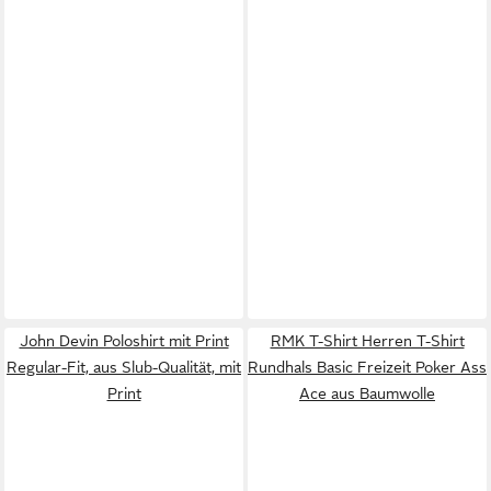
John Devin Poloshirt mit Print
RMK T-Shirt Herren T-Shirt
Regular-Fit, aus Slub-Qualität, mit
Rundhals Basic Freizeit Poker Ass
Print
Ace aus Baumwolle