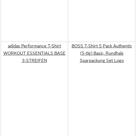
adidas Performance T-Shirt
BOSS T-Shirt 5 Pack Authentic
WORKOUT ESSENTIALS BASE
(5-tlg) Basic, Rundhals
3-STREIFEN
Sparpackung Set Logo