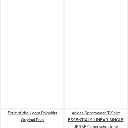
Fruit of the Loom Poloshirt
adidas Sportswear T-Shirt
Original Polo
ESSENTIALS LINEAR SINGLE
JERSEY überschnittene