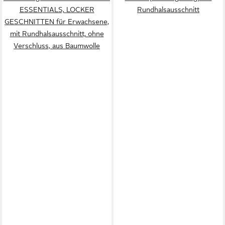
ESSENTIALS, LOCKER
Rundhalsausschnitt
GESCHNITTEN für Erwachsene,
mit Rundhalsausschnitt, ohne
Verschluss, aus Baumwolle