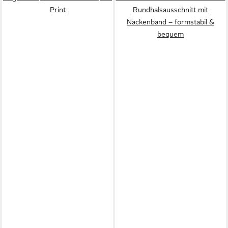
Print
Rundhalsausschnitt mit
Nackenband – formstabil &
bequem