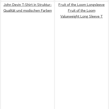
John Devin T-Shirt in Struktur-
Fruit of the Loom Longsleeve
Qualität und modischen Farben
Fruit of the Loom
Valueweight Long Sleeve T