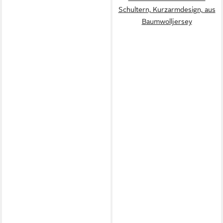
Schultern, Kurzarmdesign, aus
Baumwolljersey