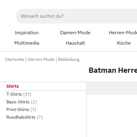
Inspiration
Damen-Mode
Herren-Mod
Multimedia
Haushalt
Küche
Startseite
Herren-Mode
Bekleidung
Batman Herre
Shirts
T-Shirts
Basic-Shirts
Print-Shirts
Rundhalsshirts