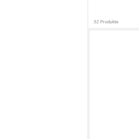
32 Produkte