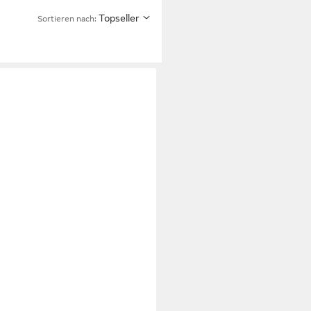
Topseller
Sortieren nach: