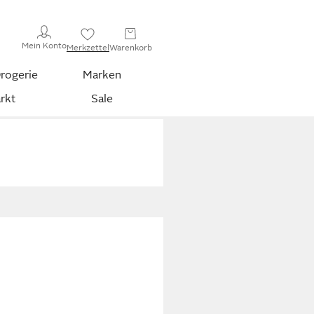
Mein Konto
Merkzettel
Warenkorb
rogerie
Marken
rkt
Sale