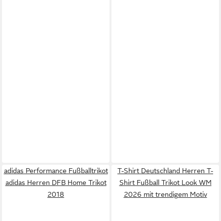
adidas Performance Fußballtrikot
T-Shirt Deutschland Herren T-
adidas Herren DFB Home Trikot
Shirt Fußball Trikot Look WM
2018
2026 mit trendigem Motiv