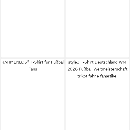
RAHMENLOS® T-Shirt für Fußball
style3 T-Shirt Deutschland WM
Fans
2026 Fußball Weltmeisterschaft
trikot fahne fanartikel