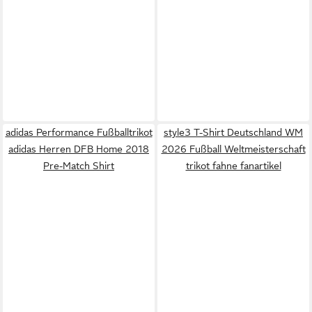
adidas Performance Fußballtrikot
style3 T-Shirt Deutschland WM
adidas Herren DFB Home 2018
2026 Fußball Weltmeisterschaft
Pre-Match Shirt
trikot fahne fanartikel