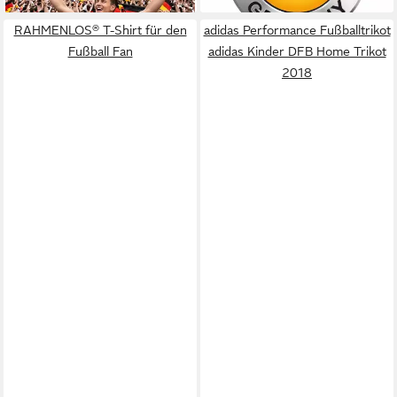
Schwarz
RAHMENLOS® T-Shirt für den
adidas Performance Fußballtrikot
Fußball Fan
adidas Kinder DFB Home Trikot
2018