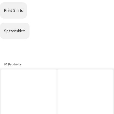
Print-Shirts
Spitzenshirts
97 Produkte