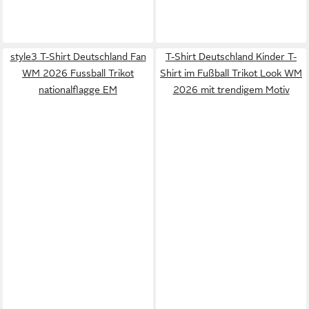
style3 T-Shirt Deutschland Fan
T-Shirt Deutschland Kinder T-
WM 2026 Fussball Trikot
Shirt im Fußball Trikot Look WM
nationalflagge EM
2026 mit trendigem Motiv