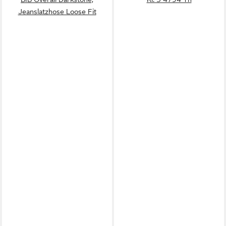
Jeanslatzhose Loose Fit