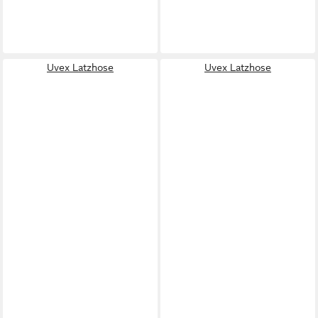
Uvex Latzhose
Uvex Latzhose