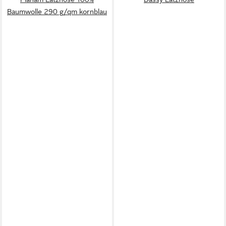
Baumwolle 290 g/qm kornblau