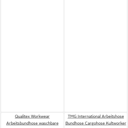
Qualitex Workwear
TMG International Arbeitshose
Arbeitsbundhose waschbare
Bundhose Cargohose Kultworker