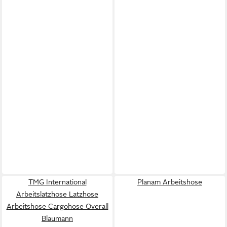
TMG International
Planam Arbeitshose
Arbeitslatzhose Latzhose
Arbeitshose Cargohose Overall
Blaumann