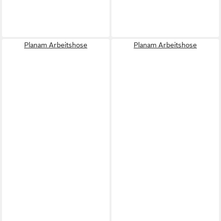
Planam Arbeitshose
Planam Arbeitshose