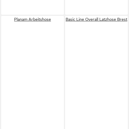
Planam Arbeitshose
Basic Line Overall Latzhose Brest