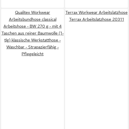
Qualitex Workwear
Terrax Workwear Arbeitslatzhose
Arbeitsbundhose classical
Terrax Arbeitslatzhose 20311
Arbeitshose - BW 270 g - mit 4
Taschen aus reiner Baumwolle (1-
tlg) klassische Werkstatthose -
Waschbar - Strapazierfähig -
Pflegeleicht