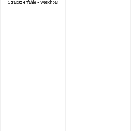
Strapazierfähig - Waschbar