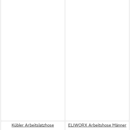
Kübler Arbeitslatzhose
ELIWORX Arbeitshose Männer