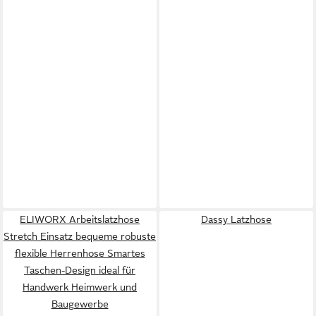
ELIWORX Arbeitslatzhose
Dassy Latzhose
Stretch Einsatz bequeme robuste
flexible Herrenhose Smartes
Taschen-Design ideal für
Handwerk Heimwerk und
Baugewerbe