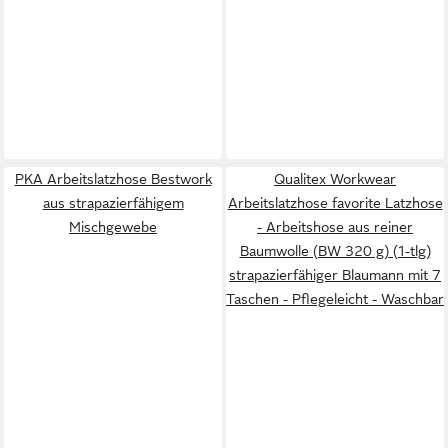
PKA Arbeitslatzhose Bestwork
Qualitex Workwear
aus strapazierfähigem
Arbeitslatzhose favorite Latzhose
Mischgewebe
- Arbeitshose aus reiner
Baumwolle (BW 320 g) (1-tlg)
strapazierfähiger Blaumann mit 7
Taschen - Pflegeleicht - Waschbar