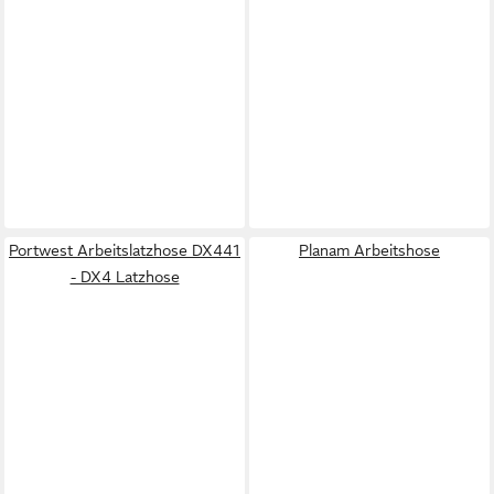
Portwest Arbeitslatzhose DX441
Planam Arbeitshose
- DX4 Latzhose