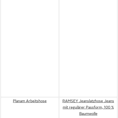
Planam Arbeitshose
RAMSEY Jeanslatzhose Jeans
mit regulärer Passform, 100 %
Baumwolle