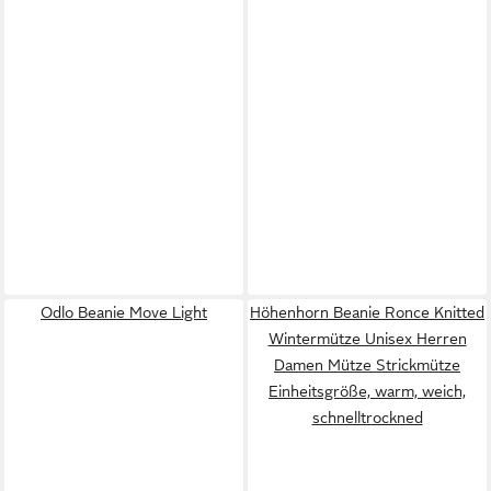
Odlo Beanie Move Light
Höhenhorn Beanie Ronce Knitted
Wintermütze Unisex Herren
Damen Mütze Strickmütze
Einheitsgröße, warm, weich,
schnelltrockned