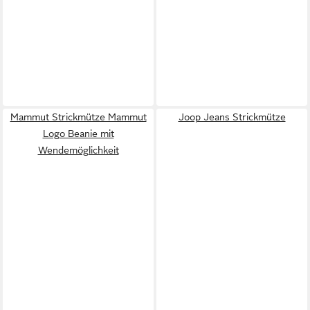
Mammut Strickmütze Mammut
Joop Jeans Strickmütze
Logo Beanie mit
Wendemöglichkeit