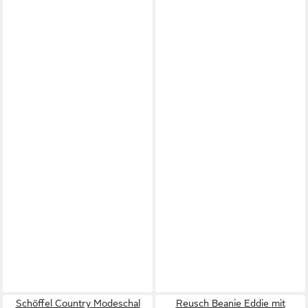
Schöffel Country Modeschal
Reusch Beanie Eddie mit