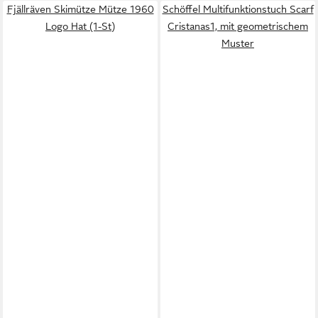
Fjällräven Skimütze Mütze 1960
Schöffel Multifunktionstuch Scarf
Logo Hat (1-St)
Cristanas1, mit geometrischem
Muster