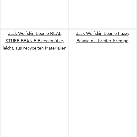
Jack Wolfskin Beanie REAL
Jack Wolfskin Beanie Fuzzy
STUFF BEANIE Fleecemütze,
Beanie mit breiter Krempe
leicht, aus recycelten Materialien