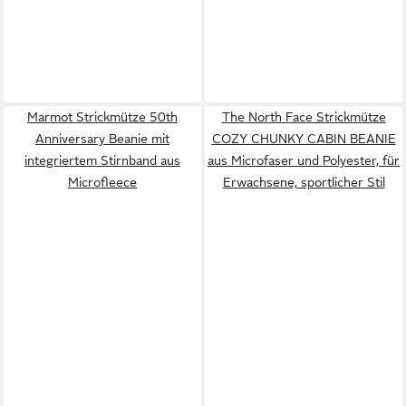
Marmot Strickmütze 50th
The North Face Strickmütze
Anniversary Beanie mit
COZY CHUNKY CABIN BEANIE
integriertem Stirnband aus
aus Microfaser und Polyester, für
Microfleece
Erwachsene, sportlicher Stil