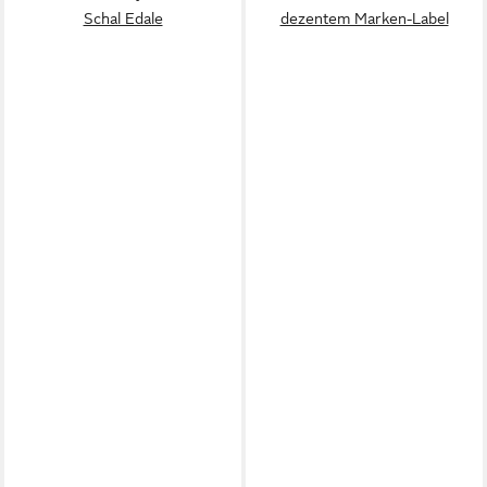
Schal Edale
dezentem Marken-Label