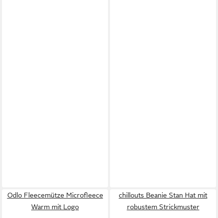
Odlo Fleecemütze Microfleece
chillouts Beanie Stan Hat mit
Warm mit Logo
robustem Strickmuster