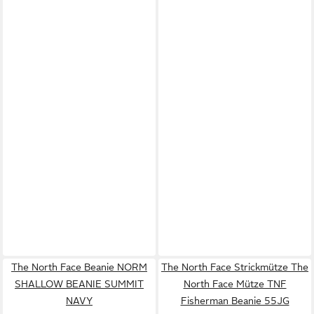
The North Face Beanie NORM
The North Face Strickmütze The
SHALLOW BEANIE SUMMIT
North Face Mütze TNF
NAVY
Fisherman Beanie 55JG