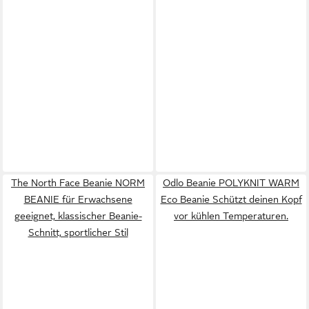
The North Face Beanie NORM
Odlo Beanie POLYKNIT WARM
BEANIE für Erwachsene
Eco Beanie Schützt deinen Kopf
geeignet, klassischer Beanie-
vor kühlen Temperaturen.
Schnitt, sportlicher Stil