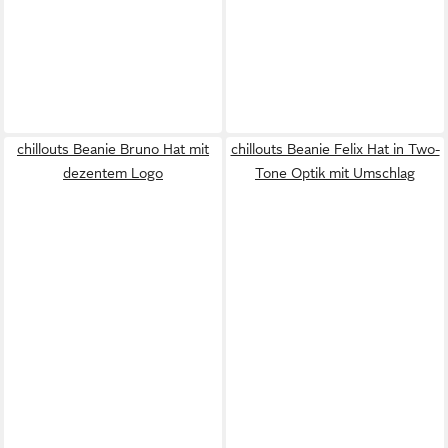
chillouts Beanie Bruno Hat mit
chillouts Beanie Felix Hat in Two-
dezentem Logo
Tone Optik mit Umschlag