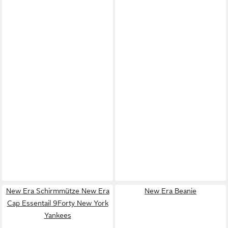
New Era Schirmmütze New Era
New Era Beanie
Cap Essentail 9Forty New York
Yankees