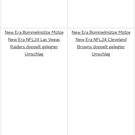
New Era Bommelmütze Mütze
New Era Bommelmütze Mütze
New Era NFL24 Las Vegas
New Era NFL24 Cleveland
Raiders doppelt gelegter
Browns doppelt gelegter
Umschlag
Umschlag