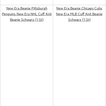
New Era Beanie Pittsburgh
New Era Beanie Chicago Cubs
Penguins New Era NHL Cuff Knit
New Era MLB Cuff Knit Beanie
Beanie Schwarz (1-St)
Schwarz (1-St)