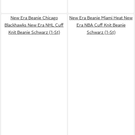
New Era Beanie Chicago
New Era Beanie Miami Heat New
Blackhawks New Era NHL Cuff
Era NBA Cuff Knit Beanie
Knit Beanie Schwarz (1-St)
Schwarz (1-St)