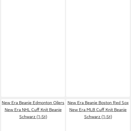
New Era Beanie Edmonton Oilers
New Era Beanie Boston Red Sox
New Era NHL Cuff Knit Beanie
New Era MLB Cuff Knit Beanie
Schwarz (1-St)
Schwarz (1-St)