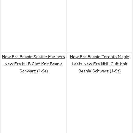
New Era Beanie Seattle Mariners
New Era Beanie Toronto Maple
New Era MLB Cuff Knit Beanie
Leafs New Era NHL Cuff Knit
Schwarz (1-St)
Beanie Schwarz (1-St)