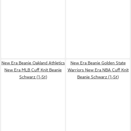
New Era Beanie Oakland Athletics
New Era Beanie Golden State
New Era MLB Cuff Knit Beanie
Warriors New Era NBA Cuff Knit
Schwarz (1-St)
Beanie Schwarz (1-St)