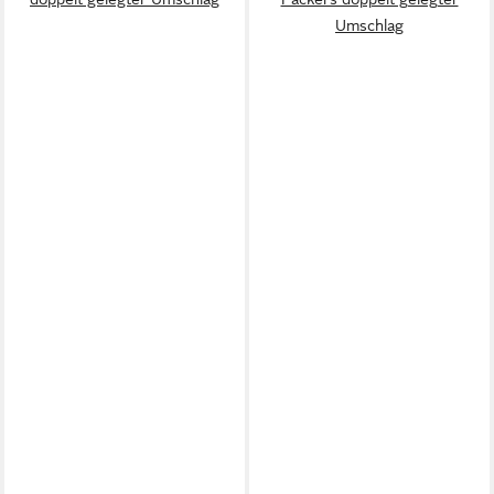
Umschlag