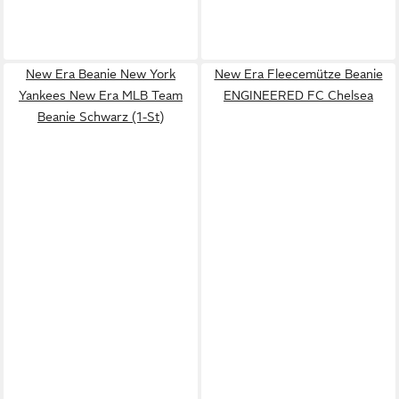
New Era Beanie New York
New Era Fleecemütze Beanie
Yankees New Era MLB Team
ENGINEERED FC Chelsea
Beanie Schwarz (1-St)