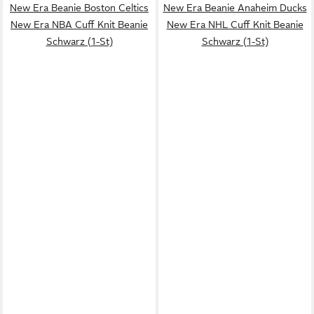
New Era Beanie Boston Celtics
New Era Beanie Anaheim Ducks
New Era NBA Cuff Knit Beanie
New Era NHL Cuff Knit Beanie
Schwarz (1-St)
Schwarz (1-St)