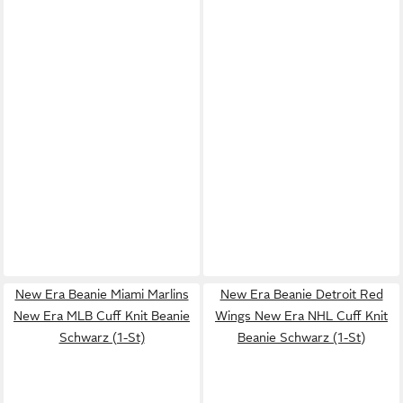
New Era Beanie Miami Marlins
New Era Beanie Detroit Red
New Era MLB Cuff Knit Beanie
Wings New Era NHL Cuff Knit
Schwarz (1-St)
Beanie Schwarz (1-St)