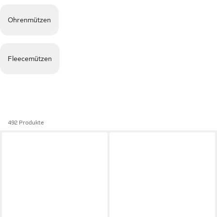
Ohrenmützen
Fleecemützen
492 Produkte