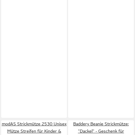
modAS Strickmütze 2530 Unisex
Baddery Beanie Strickmütze:
Mütze Streifen für Kinder &
"Dackel" - Geschenk für