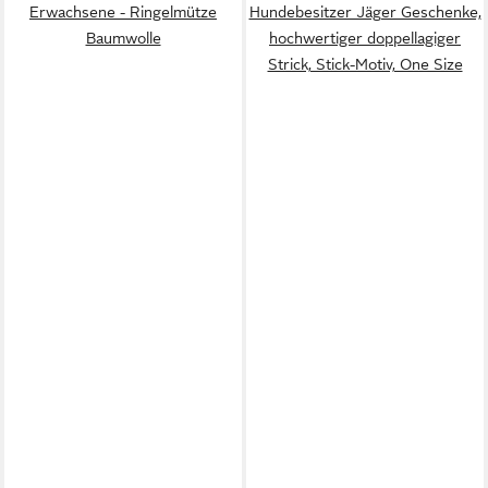
Erwachsene - Ringelmütze
Hundebesitzer Jäger Geschenke,
Baumwolle
hochwertiger doppellagiger
Strick, Stick-Motiv, One Size