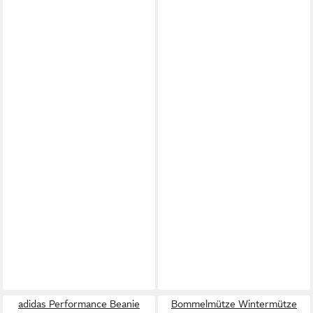
adidas Performance Beanie
Bommelmütze Wintermütze