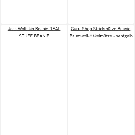
Jack Wolfskin Beanie REAL
Guru-Shop Strickmütze Beanie,
STUFF BEANIE
Baumwoll-Häkelmütze - senfgelb