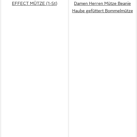
EFFECT MÜTZE (1-St)
Damen Herren Mütze Beanie
Haube gefüttert Bommelmütze