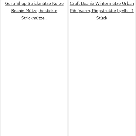
Guru-Shop Strickmütze Kurze
Craft Beanie Wintermütze Urban
Beanie Mütze, bestickte
Rib (warm, Rippstruktur) gelb - 1
Strickmütze,..
Stück