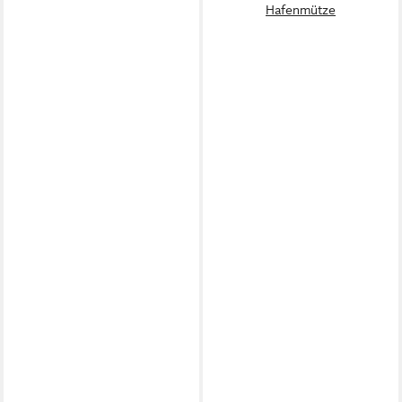
Hafenmütze