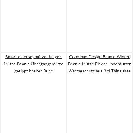
Smarilla Jerseymütze Jungen
Goodman Design Beanie Winter
Mütze Beanie Übergangsmütze
Beanie Mütze Fleece-Innenfutter
gerippt breiter Bund
Wärmeschutz aus 3M Thinsulate