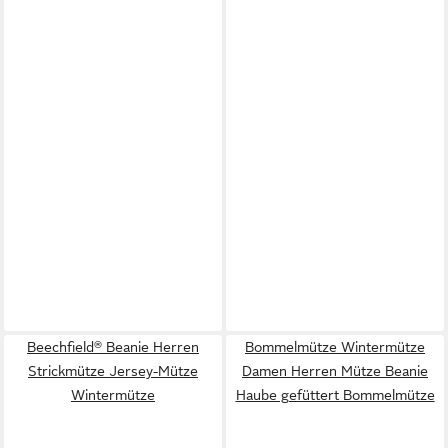
Beechfield® Beanie Herren
Bommelmütze Wintermütze
Strickmütze Jersey-Mütze
Damen Herren Mütze Beanie
Wintermütze
Haube gefüttert Bommelmütze