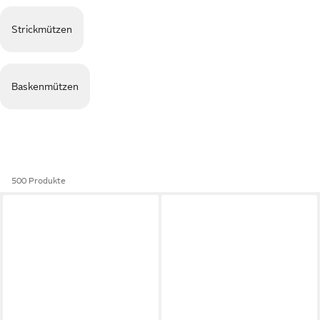
Strickmützen
Baskenmützen
500 Produkte