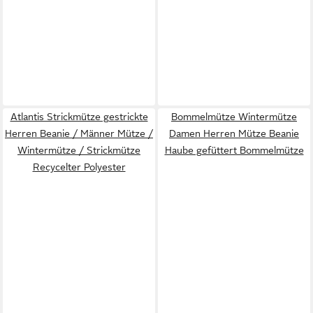
Atlantis Strickmütze gestrickte
Bommelmütze Wintermütze
Herren Beanie / Männer Mütze /
Damen Herren Mütze Beanie
Wintermütze / Strickmütze
Haube gefüttert Bommelmütze
Recycelter Polyester