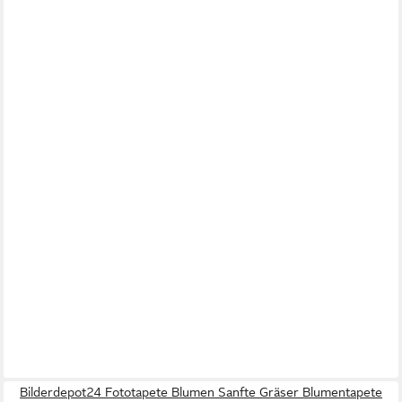
Bilderdepot24 Fototapete Blumen Sanfte Gräser Blumentapete