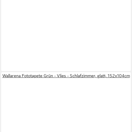
Wallarena Fototapete Grün - Vlies - Schlafzimmer, glatt, 152x104cm