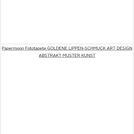
Papermoon Fototapete GOLDENE LIPPEN-SCHMUCK ART DESIGN
ABSTRAKT MUSTER KUNST