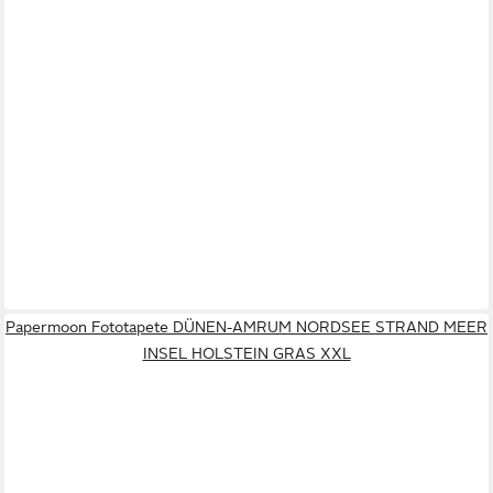
Papermoon Fototapete DÜNEN-AMRUM NORDSEE STRAND MEER
INSEL HOLSTEIN GRAS XXL