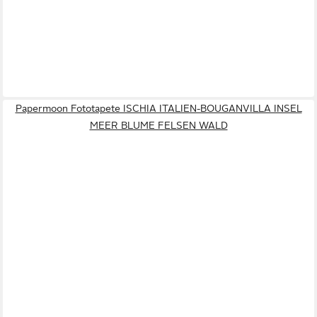
Papermoon Fototapete ISCHIA ITALIEN-BOUGANVILLA INSEL
MEER BLUME FELSEN WALD