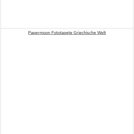
Papermoon Fototapete Griechische Welt