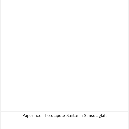
Papermoon Fototapete Santorini Sunset, glatt