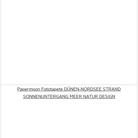
Papermoon Fototapete DÜNEN-NORDSEE STRAND
SONNENUNTERGANG MEER NATUR DESIGN