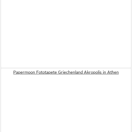
Papermoon Fototapete Griechenland Akropolis in Athen