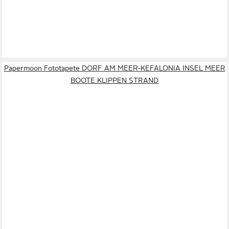
Papermoon Fototapete DORF AM MEER-KEFALONIA INSEL MEER
BOOTE KLIPPEN STRAND