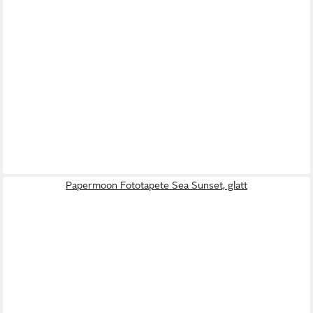
Papermoon Fototapete Sea Sunset, glatt