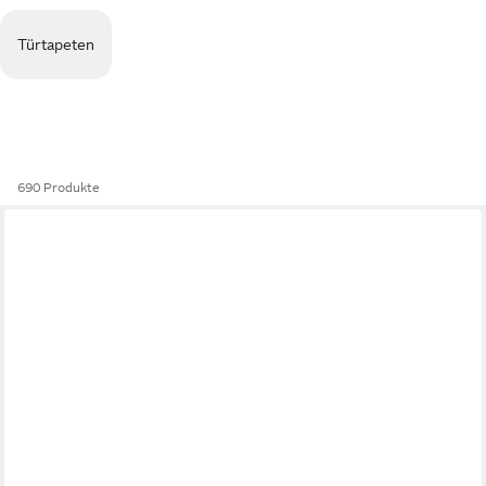
Türtapeten
690 Produkte