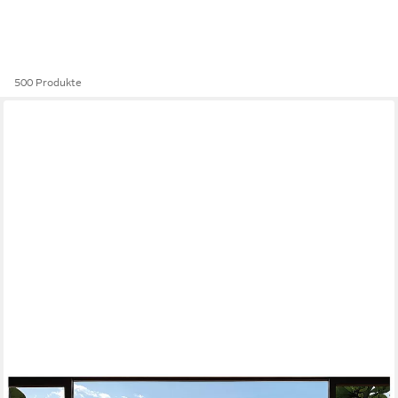
500 Produkte