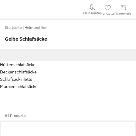
Mein Konto
Merkzettel
Warenkorb
Startseite
Heimtextilien
Gelbe Schlafsäcke
Hüttenschlafsäcke
Deckenschlafsäcke
Schlafsackinletts
Mumienschlafsäcke
84 Produkte