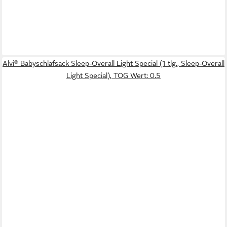
Alvi® Babyschlafsack Sleep-Overall Light Special (1 tlg., Sleep-Overall
Light Special), TOG Wert: 0.5