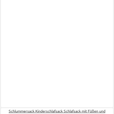
Schlummersack Kinderschlafsack Schlafsack mit Füßen und