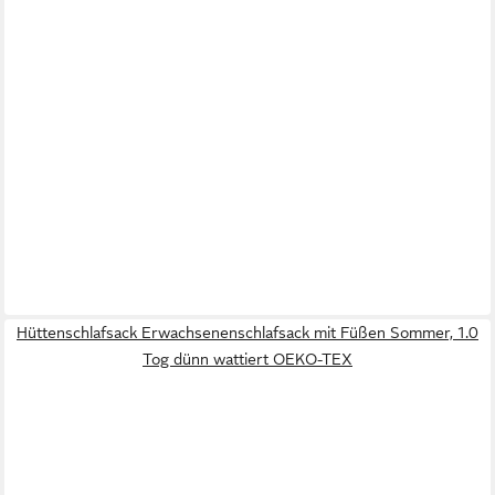
Hüttenschlafsack Erwachsenenschlafsack mit Füßen Sommer, 1.0
Tog dünn wattiert OEKO-TEX