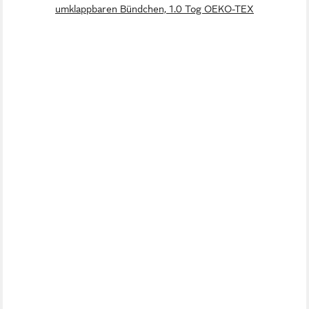
umklappbaren Bündchen, 1.0 Tog OEKO-TEX