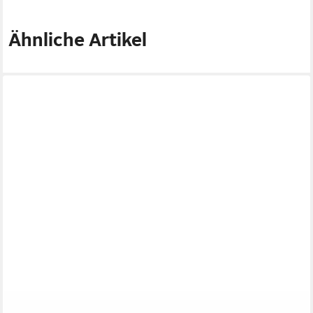
Ähnliche Artikel