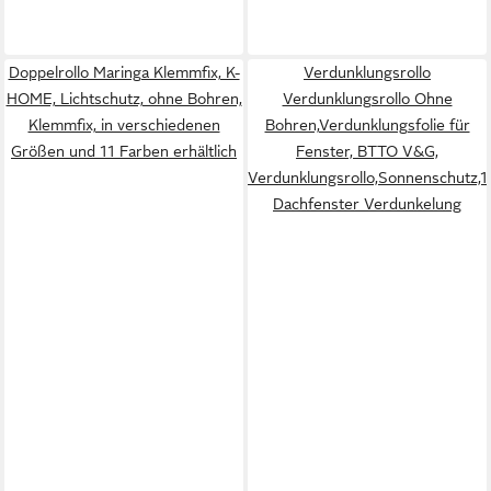
Doppelrollo Maringa Klemmfix, K-
Verdunklungsrollo
HOME, Lichtschutz, ohne Bohren,
Verdunklungsrollo Ohne
Klemmfix, in verschiedenen
Bohren,Verdunklungsfolie für
Größen und 11 Farben erhältlich
Fenster, BTTO V&G,
Verdunklungsrollo,Sonnenschutz,
Dachfenster Verdunkelung