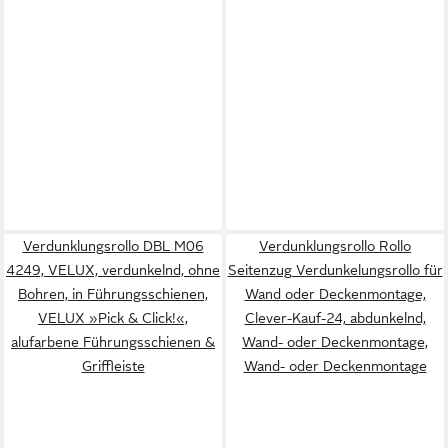
Verdunklungsrollo DBL M06
Verdunklungsrollo Rollo
4249, VELUX, verdunkelnd, ohne
Seitenzug Verdunkelungsrollo für
Bohren, in Führungsschienen,
Wand oder Deckenmontage,
VELUX »Pick & Click!«,
Clever-Kauf-24, abdunkelnd,
alufarbene Führungsschienen &
Wand- oder Deckenmontage,
Griffleiste
Wand- oder Deckenmontage