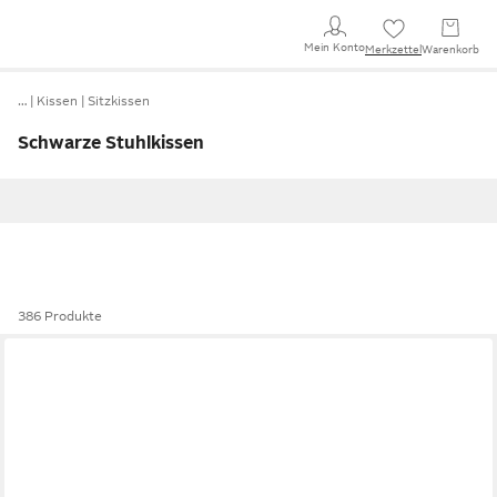
Mein Konto
Merkzettel
Warenkorb
…
Kissen
Sitzkissen
Schwarze Stuhlkissen
386 Produkte