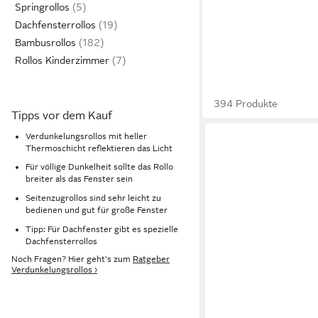
Springrollos
Dachfensterrollos
Bambusrollos
Rollos Kinderzimmer
394 Produkte
Tipps vor dem Kauf
Verdunkelungsrollos mit heller
Thermoschicht reflektieren das Licht
Für völlige Dunkelheit sollte das Rollo
breiter als das Fenster sein
Seitenzugrollos sind sehr leicht zu
bedienen und gut für große Fenster
Tipp: Für Dachfenster gibt es spezielle
Dachfensterrollos
Noch Fragen? Hier geht's zum
Ratgeber
Verdunkelungsrollos ›