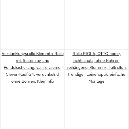
Verdunklungsrollo Klemmfix Rollo
Rollo RIOLA, OTTO home,
mit Seitenzug und
Lichtschutz, ohne Bohren,
Pendelsicherung, vanille creme,
freihängend, Klemmfix, Faltrollo in
Clever-Kauf-24, verdunkelnd,
trendiger Leinenoptik, einfache
ohne Bohren, Klemmfix
Montage