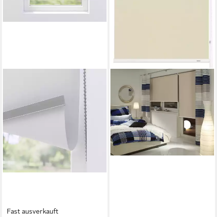
Fast ausverkauft