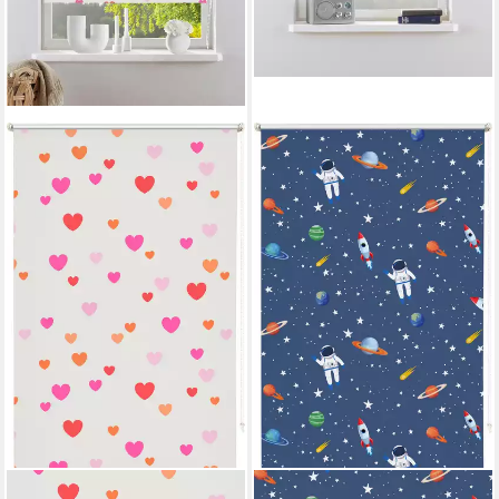
OTTO HOME
OTTO HOME