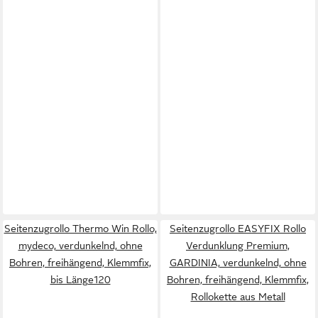
Seitenzugrollo Thermo Win Rollo,
Seitenzugrollo EASYFIX Rollo
mydeco, verdunkelnd, ohne
Verdunklung Premium,
Bohren, freihängend, Klemmfix,
GARDINIA, verdunkelnd, ohne
bis Länge120
Bohren, freihängend, Klemmfix,
Rollokette aus Metall