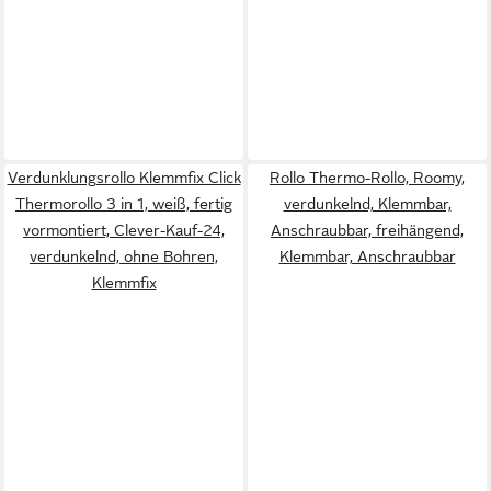
Verdunklungsrollo Klemmfix Click
Rollo Thermo-Rollo, Roomy,
Thermorollo 3 in 1, weiß, fertig
verdunkelnd, Klemmbar,
vormontiert, Clever-Kauf-24,
Anschraubbar, freihängend,
verdunkelnd, ohne Bohren,
Klemmbar, Anschraubbar
Klemmfix