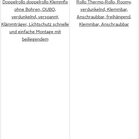
Doppelrollo doppelrollo Klemmfix
Rollo Thermo-Rollo, Roomy,
ohne Bohren, OUBO,
verdunkelnd, Klemmbar,
verdunkelnd, verspannt,
Anschraubbar, freihängend,
Klämmträger, Lichtschutz schnelle
Klemmbar, Anschraubbar
und einfache Montage mit
beiliegendem