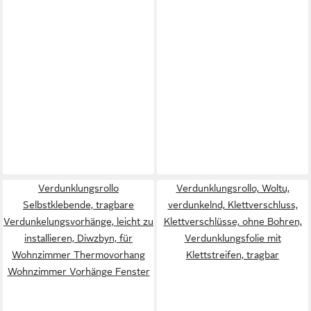
Verdunklungsrollo
Verdunklungsrollo, Woltu,
Selbstklebende, tragbare
verdunkelnd, Klettverschluss,
Verdunkelungsvorhänge, leicht zu
Klettverschlüsse, ohne Bohren,
installieren, Diwzbyn, für
Verdunklungsfolie mit
Wohnzimmer Thermovorhang
Klettstreifen, tragbar
Wohnzimmer Vorhänge Fenster