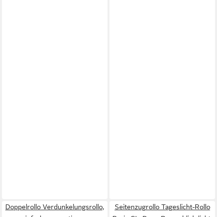
Doppelrollo Verdunkelungsrollo,
Seitenzugrollo Tageslicht-Rollo