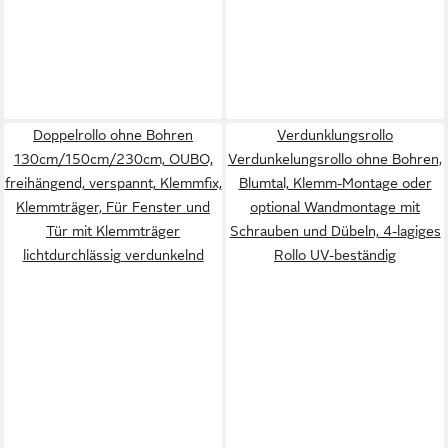
Doppelrollo ohne Bohren
Verdunklungsrollo
130cm/150cm/230cm, OUBO,
Verdunkelungsrollo ohne Bohren,
freihängend, verspannt, Klemmfix,
Blumtal, Klemm-Montage oder
Klemmträger, Für Fenster und
optional Wandmontage mit
Tür mit Klemmträger
Schrauben und Dübeln, 4-lagiges
lichtdurchlässig verdunkelnd
Rollo UV-beständig