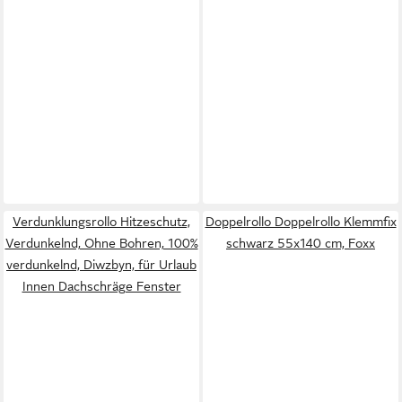
Verdunklungsrollo Hitzeschutz,
Doppelrollo Doppelrollo Klemmfix
Verdunkelnd, Ohne Bohren, 100%
schwarz 55x140 cm, Foxx
verdunkelnd, Diwzbyn, für Urlaub
Innen Dachschräge Fenster