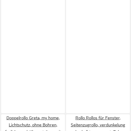
Doppelrollo Greta, my home,
Rollo Rollos für Fenster,
Lichtschutz, ohne Bohren,
Seitenzugrollo, verdunkelung