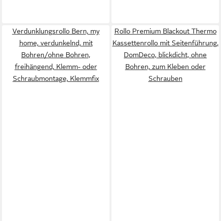
Verdunklungsrollo Bern, my
Rollo Premium Blackout Thermo
home, verdunkelnd, mit
Kassettenrollo mit Seitenführung,
Bohren/ohne Bohren,
DomDeco, blickdicht, ohne
freihängend, Klemm- oder
Bohren, zum Kleben oder
Schraubmontage, Klemmfix
Schrauben