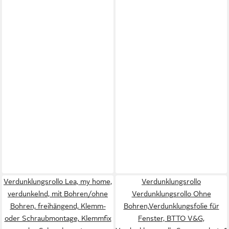
Verdunklungsrollo Lea, my home,
Verdunklungsrollo
verdunkelnd, mit Bohren/ohne
Verdunklungsrollo Ohne
Bohren, freihängend, Klemm-
Bohren,Verdunklungsfolie für
oder Schraubmontage, Klemmfix
Fenster, BTTO V&G,