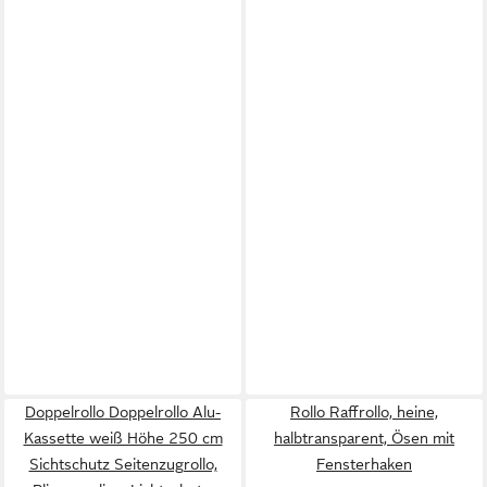
Doppelrollo Doppelrollo Alu-
Rollo Raffrollo, heine,
Kassette weiß Höhe 250 cm
halbtransparent, Ösen mit
Sichtschutz Seitenzugrollo,
Fensterhaken