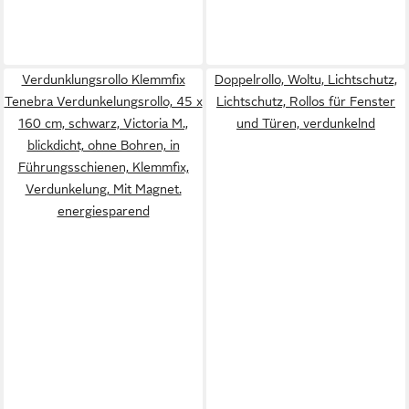
Verdunklungsrollo Klemmfix
Doppelrollo, Woltu, Lichtschutz,
Tenebra Verdunkelungsrollo, 45 x
Lichtschutz, Rollos für Fenster
160 cm, schwarz, Victoria M.,
und Türen, verdunkelnd
blickdicht, ohne Bohren, in
Führungsschienen, Klemmfix,
Verdunkelung, Mit Magnet.
energiesparend