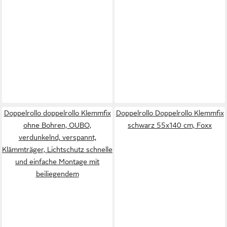
Doppelrollo doppelrollo Klemmfix
Doppelrollo Doppelrollo Klemmfix
ohne Bohren, OUBO,
schwarz 55x140 cm, Foxx
verdunkelnd, verspannt,
Klämmträger, Lichtschutz schnelle
und einfache Montage mit
beiliegendem