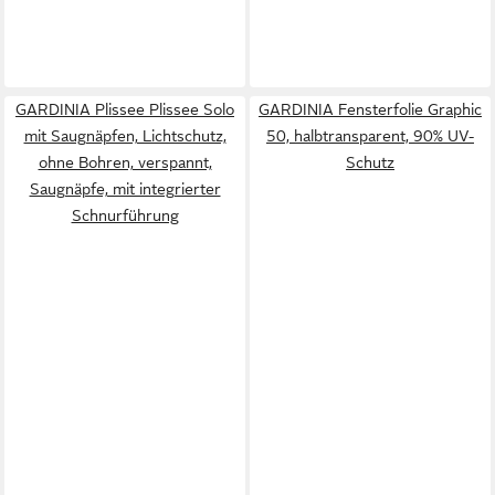
GARDINIA Plissee Plissee Solo
GARDINIA Fensterfolie Graphic
mit Saugnäpfen, Lichtschutz,
50, halbtransparent, 90% UV-
ohne Bohren, verspannt,
Schutz
Saugnäpfe, mit integrierter
Schnurführung