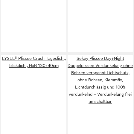
LYSEL® Plissee Crush Tageslicht,
Sekey Plissee Day+Night
blickdicht, HxB 130x40cm
Doppelplissee Verdunkelung ohne
Bohren verspannt Lichtschutz,
ohne Bohren, Klemmfix,
Lichtdurchlässig und 100%
verdunkelnd – Verdunkelung frei
umschaltbar