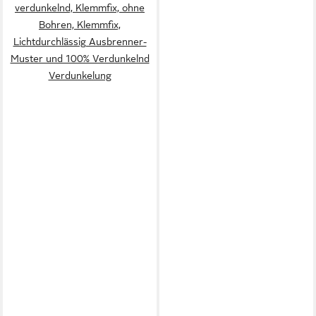
verdunkelnd, Klemmfix, ohne
Bohren, Klemmfix,
Lichtdurchlässig Ausbrenner-
Muster und 100% Verdunkelnd
Verdunkelung