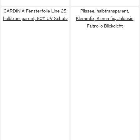
GARDINIA Fensterfolie Line 25,
Plissee, halbtransparent,
halbtransparent, 80% UV-Schutz
Klemmfix, Klemmfix, Jalousie
Faltrollo Blickdicht