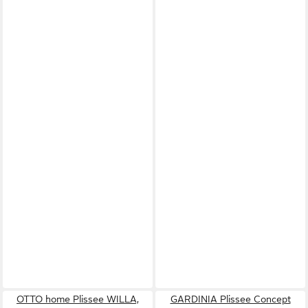
OTTO home Plissee WILLA,
GARDINIA Plissee Concept