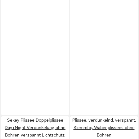
Sekey Plissee Doppelplissee
Plissee, verdunkelnd, verspannt,
Day+Night Verdunkelung ohne
Klemmfix, Wabenplissees ohne
Bohren verspannt Lichtschutz,
Bohren