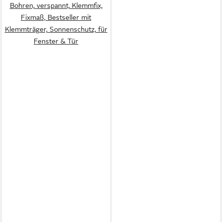
Bohren, verspannt, Klemmfix,
Fixmaß, Bestseller mit
Klemmträger, Sonnenschutz, für
Fenster & Tür