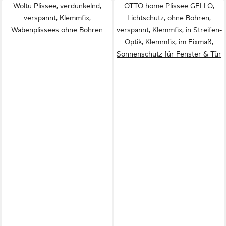
Woltu Plissee, verdunkelnd,
OTTO home Plissee GELLO,
verspannt, Klemmfix,
Lichtschutz, ohne Bohren,
Wabenplissees ohne Bohren
verspannt, Klemmfix, in Streifen-
Optik, Klemmfix, im Fixmaß,
Sonnenschutz für Fenster & Tür