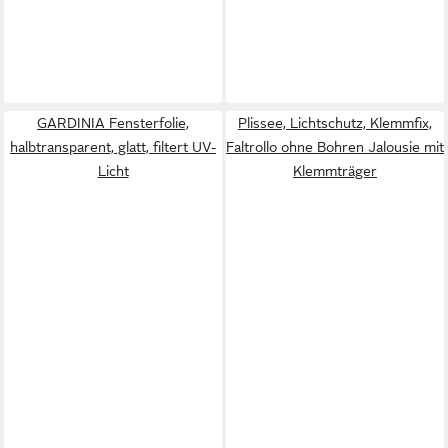
GARDINIA Fensterfolie,
Plissee, Lichtschutz, Klemmfix,
halbtransparent, glatt, filtert UV-
Faltrollo ohne Bohren Jalousie mit
Licht
Klemmträger