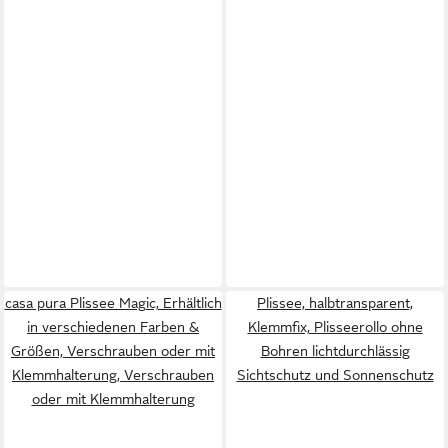
casa pura Plissee Magic, Erhältlich
Plissee, halbtransparent,
in verschiedenen Farben &
Klemmfix, Plisseerollo ohne
Größen, Verschrauben oder mit
Bohren lichtdurchlässig
Klemmhalterung, Verschrauben
Sichtschutz und Sonnenschutz
oder mit Klemmhalterung