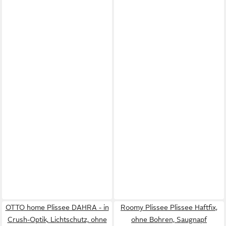
OTTO home Plissee DAHRA - in
Roomy Plissee Plissee Haftfix,
Crush-Optik, Lichtschutz, ohne
ohne Bohren, Saugnapf