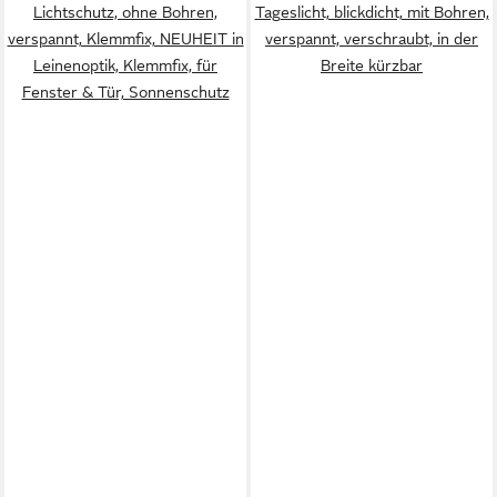
Lichtschutz, ohne Bohren,
Tageslicht, blickdicht, mit Bohren,
verspannt, Klemmfix, NEUHEIT in
verspannt, verschraubt, in der
Leinenoptik, Klemmfix, für
Breite kürzbar
Fenster & Tür, Sonnenschutz