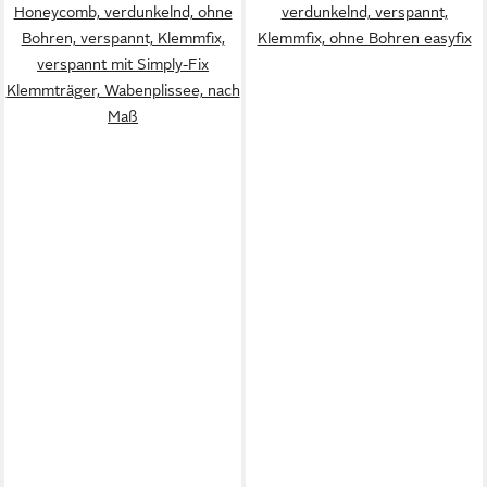
Honeycomb, verdunkelnd, ohne
verdunkelnd, verspannt,
Bohren, verspannt, Klemmfix,
Klemmfix, ohne Bohren easyfix
verspannt mit Simply-Fix
Klemmträger, Wabenplissee, nach
Maß