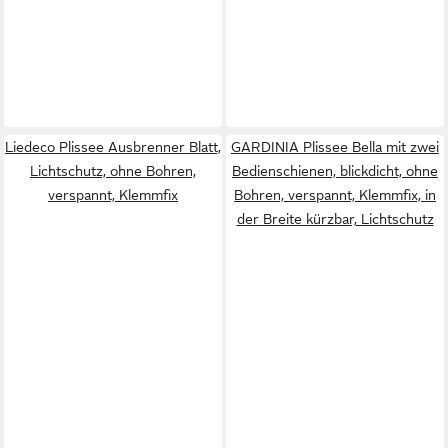
Liedeco Plissee Ausbrenner Blatt,
GARDINIA Plissee Bella mit zwei
Lichtschutz, ohne Bohren,
Bedienschienen, blickdicht, ohne
verspannt, Klemmfix
Bohren, verspannt, Klemmfix, in
der Breite kürzbar, Lichtschutz