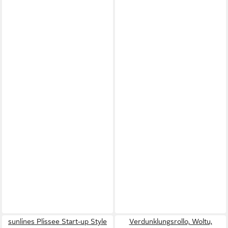
sunlines Plissee Start-up Style
Verdunklungsrollo, Woltu,