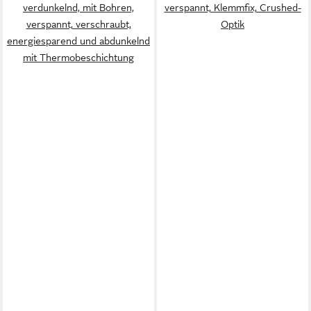
verdunkelnd, mit Bohren,
verspannt, Klemmfix, Crushed-
verspannt, verschraubt,
Optik
energiesparend und abdunkelnd
mit Thermobeschichtung