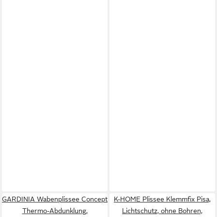
GARDINIA Wabenplissee Concept
K-HOME Plissee Klemmfix Pisa,
Thermo-Abdunklung,
Lichtschutz, ohne Bohren,