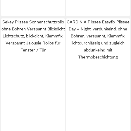
Sekey Plissee Sonnenschutzrollo
GARDINIA Plissee Easyfix Plissee
ohne Bohren Verspannt Blickdicht
Day + Night, verdunkelnd, ohne
Lichtschutz, blickdicht, Klemmfix,
Bohren, verspannt, Klemmfix,
Verspannt Jalousie Rollos für
lichtdurchlässig und zugleich
Fenster / Tür
abdunkelnd mit
Thermobeschichtung