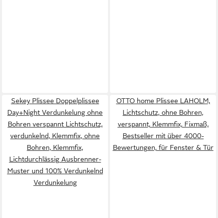
Sekey Plissee Doppelplissee
OTTO home Plissee LAHOLM,
Day+Night Verdunkelung ohne
Lichtschutz, ohne Bohren,
Bohren verspannt Lichtschutz,
verspannt, Klemmfix, Fixmaß,
verdunkelnd, Klemmfix, ohne
Bestseller mit über 4000-
Bohren, Klemmfix,
Bewertungen, für Fenster & Tür
Lichtdurchlässig Ausbrenner-
Muster und 100% Verdunkelnd
Verdunkelung