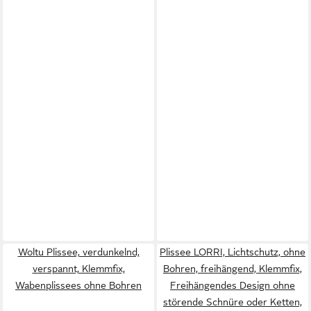
Woltu Plissee, verdunkelnd,
Plissee LORRI, Lichtschutz, ohne
verspannt, Klemmfix,
Bohren, freihängend, Klemmfix,
Wabenplissees ohne Bohren
Freihängendes Design ohne
störende Schnüre oder Ketten,