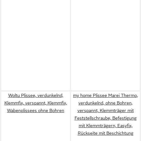
Woltu Plissee, verdunkelnd,
my home Plissee Marei Thermo,
Klemmfix, verspannt, Klemmfix,
verdunkelnd, ohne Bohren,
Wabenplissees ohne Bohren
verspannt, Klemmträger mit
Feststellschraube, Befestigung
mit Klemmträgern, Easyfix,
Rückseite mit Beschichtung