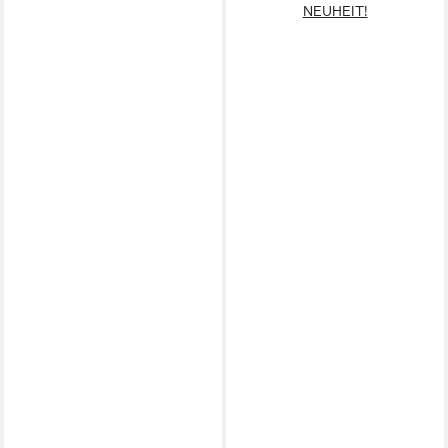
NEUHEIT!