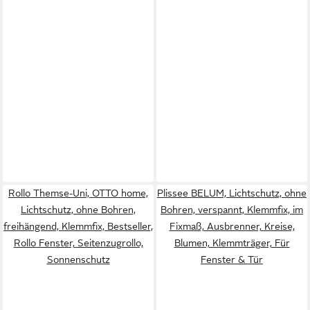
Rollo Themse-Uni, OTTO home,
Plissee BELUM, Lichtschutz, ohne
Lichtschutz, ohne Bohren,
Bohren, verspannt, Klemmfix, im
freihängend, Klemmfix, Bestseller,
Fixmaß, Ausbrenner, Kreise,
Rollo Fenster, Seitenzugrollo,
Blumen, Klemmträger, Für
Sonnenschutz
Fenster & Tür