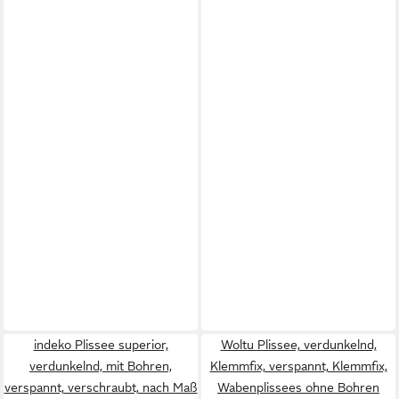
indeko Plissee superior,
Woltu Plissee, verdunkelnd,
verdunkelnd, mit Bohren,
Klemmfix, verspannt, Klemmfix,
verspannt, verschraubt, nach Maß
Wabenplissees ohne Bohren