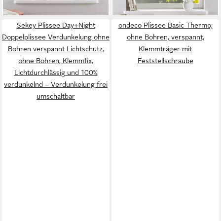
Sekey Plissee Day+Night
ondeco Plissee Basic Thermo,
Doppelplissee Verdunkelung ohne
ohne Bohren, verspannt,
Bohren verspannt Lichtschutz,
Klemmträger mit
ohne Bohren, Klemmfix,
Feststellschraube
Lichtdurchlässig und 100%
verdunkelnd – Verdunkelung frei
umschaltbar