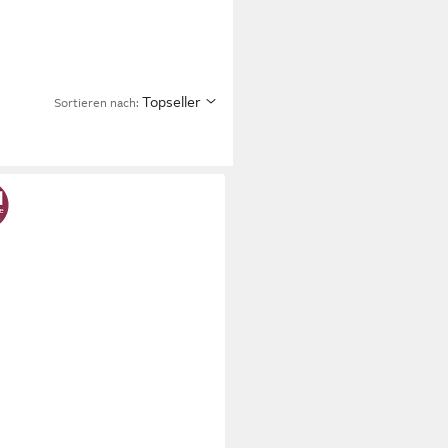
Topseller
Sortieren nach: