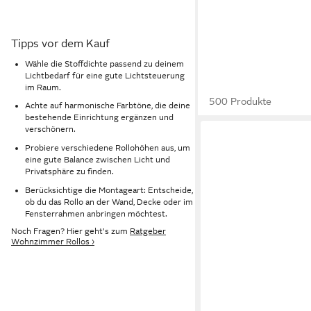
Tipps vor dem Kauf
Wähle die Stoffdichte passend zu deinem
Lichtbedarf für eine gute Lichtsteuerung
im Raum.
500 Produkte
Achte auf harmonische Farbtöne, die deine
bestehende Einrichtung ergänzen und
verschönern.
Probiere verschiedene Rollohöhen aus, um
eine gute Balance zwischen Licht und
Privatsphäre zu finden.
Berücksichtige die Montageart: Entscheide,
ob du das Rollo an der Wand, Decke oder im
Fensterrahmen anbringen möchtest.
Noch Fragen? Hier geht's zum
Ratgeber
Wohnzimmer Rollos ›