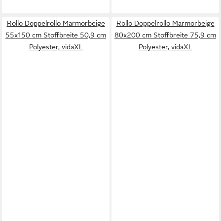
Rollo Doppelrollo Marmorbeige
Rollo Doppelrollo Marmorbeige
55x150 cm Stoffbreite 50,9 cm
80x200 cm Stoffbreite 75,9 cm
Polyester, vidaXL
Polyester, vidaXL