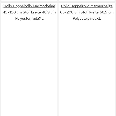
Rollo Doppelrollo Marmorbeige
Rollo Doppelrollo Marmorbeige
45x150 cm Stoffbreite 40,9 cm
65x200 cm Stoffbreite 60,9 cm
Polyester, vidaXL
Polyester, vidaXL