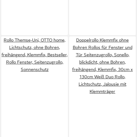
Rollo Themse-Uni, OTTO home,
Doppelrollo Klemmfix ohne
Lichtschutz, ohne Bohren,
Bohren Rollos für Fenster und
freihängend, Klemmfix, Bestseller,
Tür Seitenzugrollo, Sonello,
Rollo Fenster, Seitenzugrollo,
blickdicht, ohne Bohren,
Sonnenschutz
freihängend, Klemmfix, 30cm x
130cm Weiß Duo Rollo,
Lichtschutz, Jalousie mit
Klemmträger