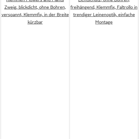
Zweig, blickdicht, ohne Bohren,
freihängend, Klemmfix, Faltrollo in
verspannt, Klemmfix, in der Breite
trendiger Leinenoptik, einfache
kürzbar
Montage