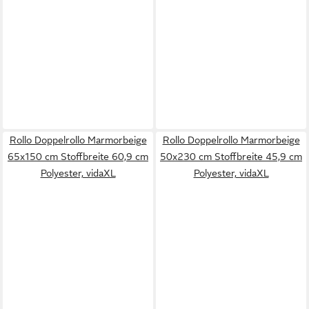
Rollo Doppelrollo Marmorbeige
Rollo Doppelrollo Marmorbeige
65x150 cm Stoffbreite 60,9 cm
50x230 cm Stoffbreite 45,9 cm
Polyester, vidaXL
Polyester, vidaXL