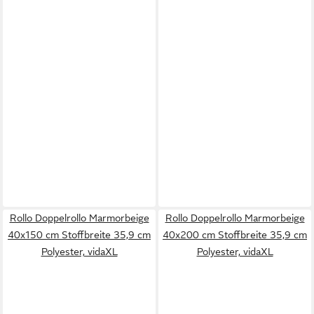
Rollo Doppelrollo Marmorbeige
Rollo Doppelrollo Marmorbeige
40x150 cm Stoffbreite 35,9 cm
40x200 cm Stoffbreite 35,9 cm
Polyester, vidaXL
Polyester, vidaXL