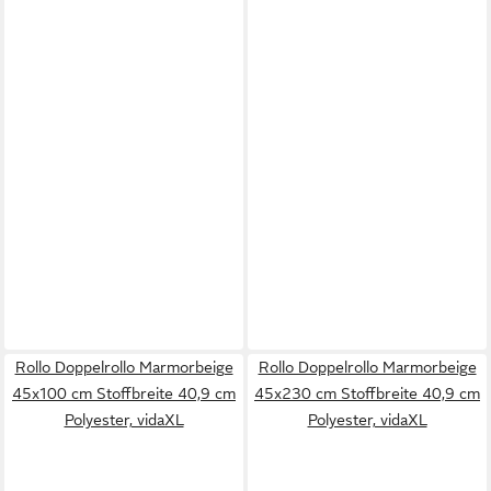
Rollo Doppelrollo Marmorbeige
Rollo Doppelrollo Marmorbeige
45x100 cm Stoffbreite 40,9 cm
45x230 cm Stoffbreite 40,9 cm
Polyester, vidaXL
Polyester, vidaXL