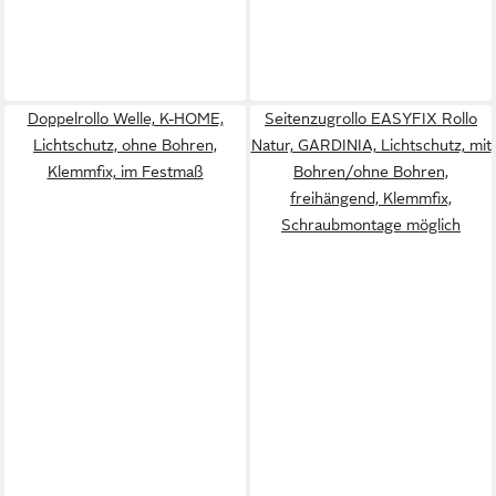
Doppelrollo Welle, K-HOME,
Seitenzugrollo EASYFIX Rollo
Lichtschutz, ohne Bohren,
Natur, GARDINIA, Lichtschutz, mit
Klemmfix, im Festmaß
Bohren/ohne Bohren,
freihängend, Klemmfix,
Schraubmontage möglich