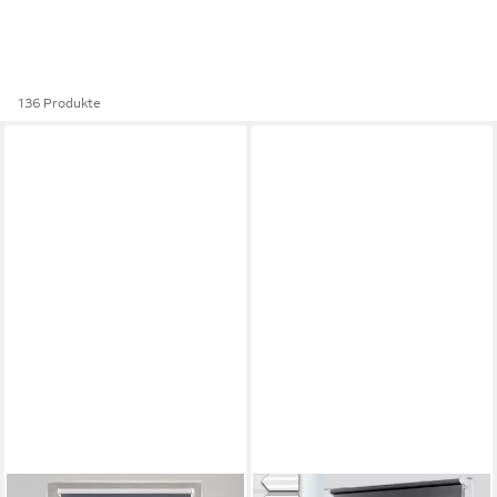
136 Produkte