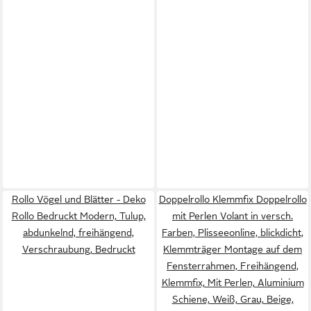
Rollo Vögel und Blätter - Deko
Doppelrollo Klemmfix Doppelrollo
Rollo Bedruckt Modern, Tulup,
mit Perlen Volant in versch.
abdunkelnd, freihängend,
Farben, Plisseeonline, blickdicht,
Verschraubung, Bedruckt
Klemmträger Montage auf dem
Fensterrahmen, Freihängend,
Klemmfix, Mit Perlen, Aluminium
Schiene, Weiß, Grau, Beige,