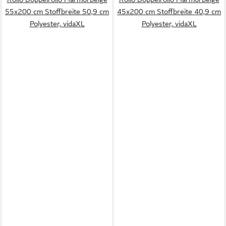
55x200 cm Stoffbreite 50,9 cm
45x200 cm Stoffbreite 40,9 cm
Polyester, vidaXL
Polyester, vidaXL