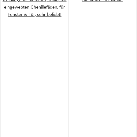
eingewebten Chenillefäden, für
Fenster & Tür, sehr beliebt!