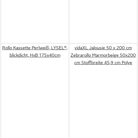
Rollo Kassette Perlweiß, LYSEL®,
vidaXL Jalousie 50 x 200 cm
blickdicht, HxB 175x40cm
Zebrarollo Marmorbeige 50x200
cm Stoffbreite 45,9 cm Polye