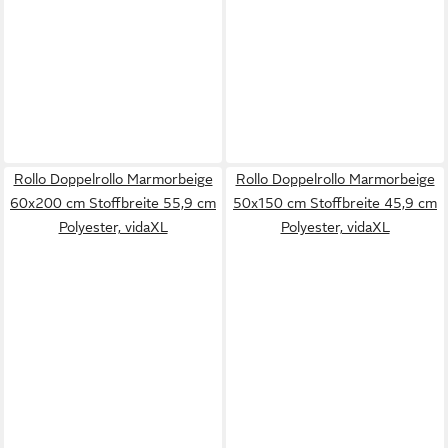
Rollo Doppelrollo Marmorbeige
Rollo Doppelrollo Marmorbeige
60x200 cm Stoffbreite 55,9 cm
50x150 cm Stoffbreite 45,9 cm
Polyester, vidaXL
Polyester, vidaXL