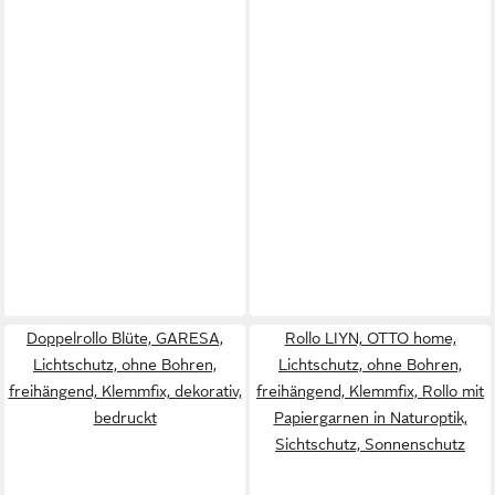
Doppelrollo Blüte, GARESA,
Rollo LIYN, OTTO home,
Lichtschutz, ohne Bohren,
Lichtschutz, ohne Bohren,
freihängend, Klemmfix, dekorativ,
freihängend, Klemmfix, Rollo mit
bedruckt
Papiergarnen in Naturoptik,
Sichtschutz, Sonnenschutz