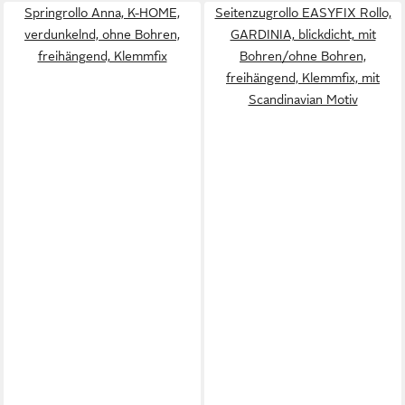
Springrollo Anna, K-HOME,
Seitenzugrollo EASYFIX Rollo,
verdunkelnd, ohne Bohren,
GARDINIA, blickdicht, mit
freihängend, Klemmfix
Bohren/ohne Bohren,
freihängend, Klemmfix, mit
Scandinavian Motiv