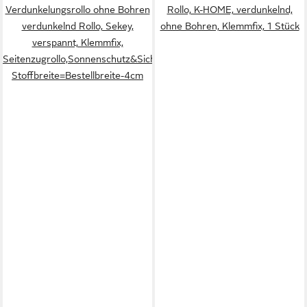
Verdunkelungsrollo ohne Bohren
Rollo, K-HOME, verdunkelnd,
verdunkelnd Rollo, Sekey,
ohne Bohren, Klemmfix, 1 Stück
verspannt, Klemmfix,
Seitenzugrollo,Sonnenschutz&Sichtschutz,
Stoffbreite=Bestellbreite-4cm