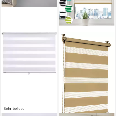
Sehr beliebt