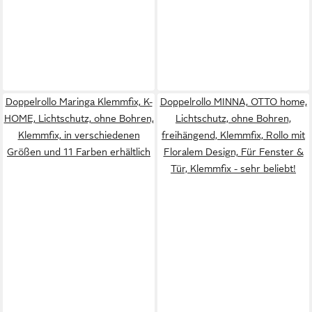
Doppelrollo Maringa Klemmfix, K-
Doppelrollo MINNA, OTTO home,
HOME, Lichtschutz, ohne Bohren,
Lichtschutz, ohne Bohren,
Klemmfix, in verschiedenen
freihängend, Klemmfix, Rollo mit
Größen und 11 Farben erhältlich
Floralem Design, Für Fenster &
Tür, Klemmfix - sehr beliebt!