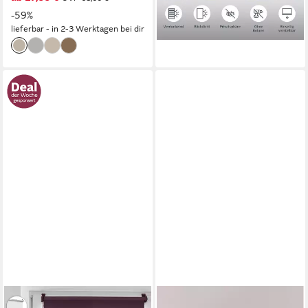
-59%
-47%
lieferbar - in 2-3 Werktagen bei dir
lieferbar - in 2-3 Werktagen bei dir