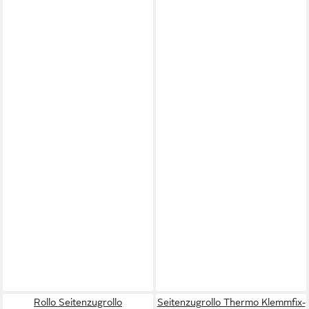
Rollo Seitenzugrollo
Seitenzugrollo Thermo Klemmfix-