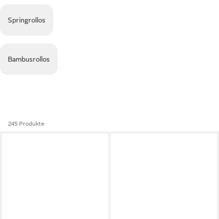
Springrollos
Bambusrollos
245 Produkte