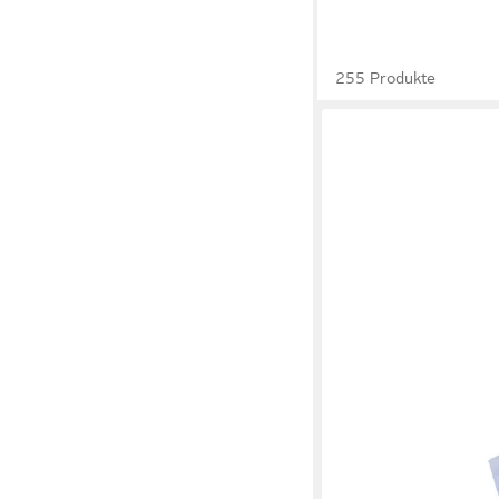
255 Produkte