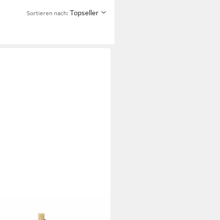
Topseller
Sortieren nach: