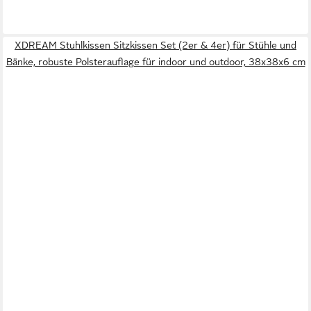
XDREAM Stuhlkissen Sitzkissen Set (2er & 4er) für Stühle und
Bänke, robuste Polsterauflage für indoor und outdoor, 38x38x6 cm