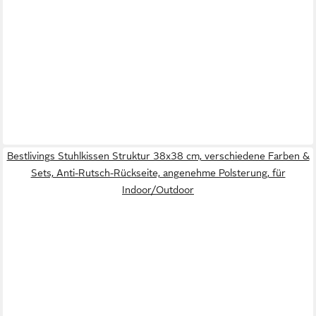
Bestlivings Stuhlkissen Struktur 38x38 cm, verschiedene Farben &
Sets, Anti-Rutsch-Rückseite, angenehme Polsterung, für
Indoor/Outdoor