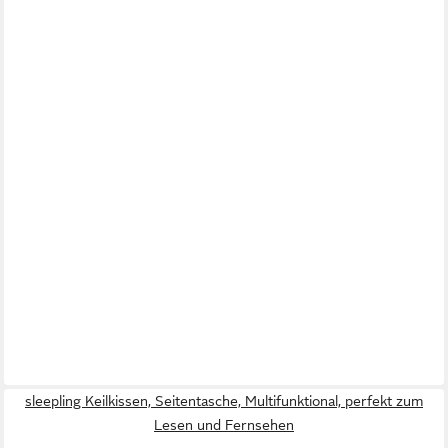
sleepling Keilkissen, Seitentasche, Multifunktional, perfekt zum
Lesen und Fernsehen