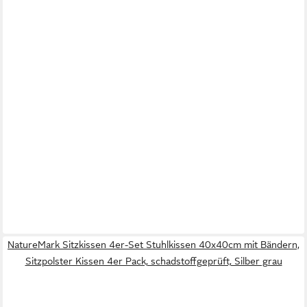
NatureMark Sitzkissen 4er-Set Stuhlkissen 40x40cm mit Bändern,
Sitzpolster Kissen 4er Pack, schadstoffgeprüft, Silber grau