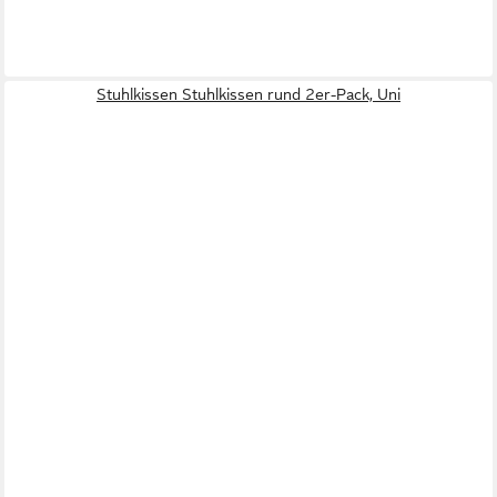
Stuhlkissen Stuhlkissen rund 2er-Pack, Uni