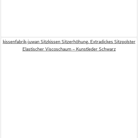
kissenfabrik-juwan Sitzkissen Sitzerhöhung, Extradickes Sitzpolster
Elastischer Viscoschaum – Kunstleder Schwarz