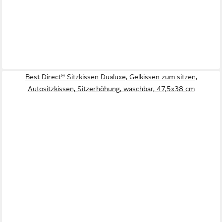
Best Direct® Sitzkissen Dualuxe, Gelkissen zum sitzen,
Autositzkissen, Sitzerhöhung, waschbar, 47,5x38 cm