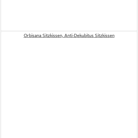
Orbisana Sitzkissen, Anti-Dekubitus Sitzkissen