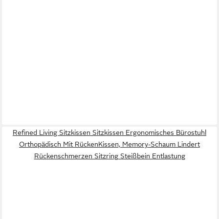
Refined Living Sitzkissen Sitzkissen Ergonomisches Bürostuhl
Orthopädisch Mit RückenKissen, Memory-Schaum Lindert
Rückenschmerzen Sitzring Steißbein Entlastung