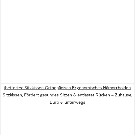
ibettertec Sitzkissen Orthopädisch Ergonomisches Hämorrhoiden
Sitzkissen, Fördert gesundes Sitzen & entlastet Rücken – Zuhause,
Büro & unterwegs