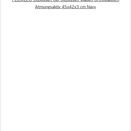
Atmungsaktiv 45x42x3 cm Navy