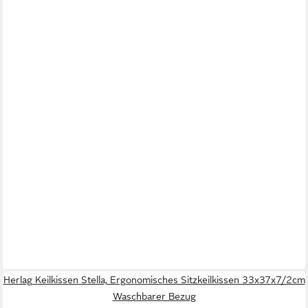
Herlag Keilkissen Stella, Ergonomisches Sitzkeilkissen 33x37x7/2cm
Waschbarer Bezug