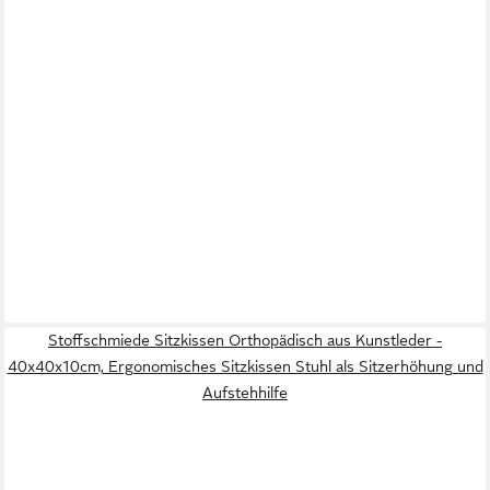
Stoffschmiede Sitzkissen Orthopädisch aus Kunstleder -
40x40x10cm, Ergonomisches Sitzkissen Stuhl als Sitzerhöhung und
Aufstehhilfe