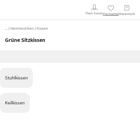
Mein Konto
Merkzettel
Warenkorb
…
Heimtextilien
Kissen
Grüne Sitzkissen
Stuhlkissen
Keilkissen