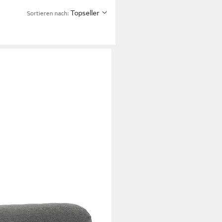
Topseller
Sortieren nach: