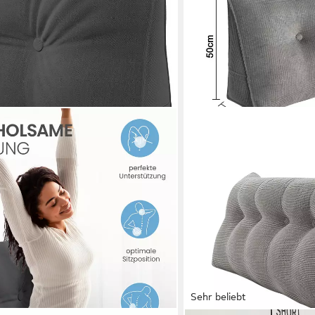
Sehr beliebt