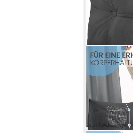
Sehr beliebt