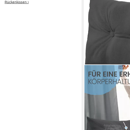
Rückenkissen ›