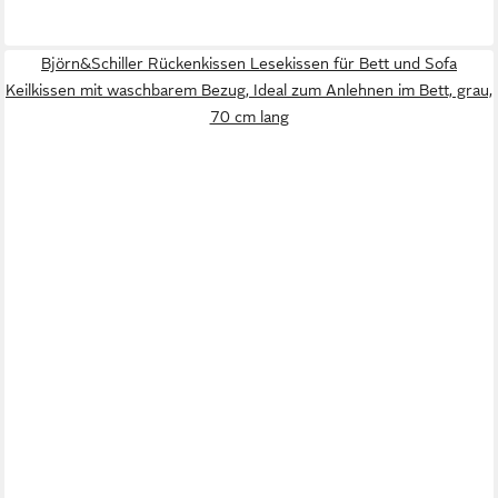
Björn&Schiller Rückenkissen Lesekissen für Bett und Sofa
Keilkissen mit waschbarem Bezug, Ideal zum Anlehnen im Bett, grau,
70 cm lang