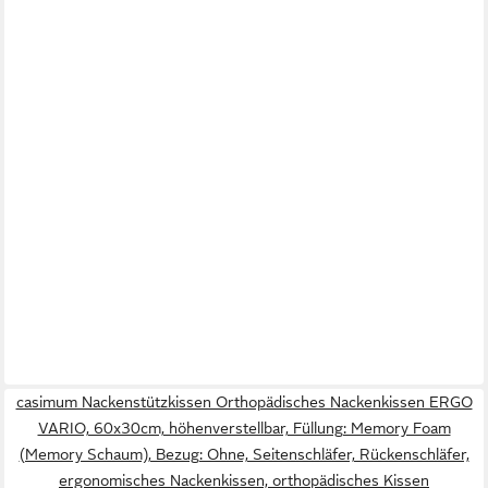
casimum Nackenstützkissen Orthopädisches Nackenkissen ERGO
VARIO, 60x30cm, höhenverstellbar, Füllung: Memory Foam
(Memory Schaum), Bezug: Ohne, Seitenschläfer, Rückenschläfer,
ergonomisches Nackenkissen, orthopädisches Kissen