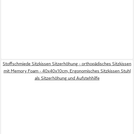
Stoffschmiede Sitzkissen Sitzerhöhung - orthopädisches Sitzkissen
mit Memory Foam - 40x40x10cm, Ergonomisches Sitzkissen Stuhl
als Sitzerhöhung und Aufstehhilfe