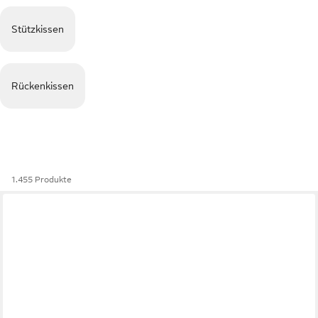
Stützkissen
Rückenkissen
1.455 Produkte