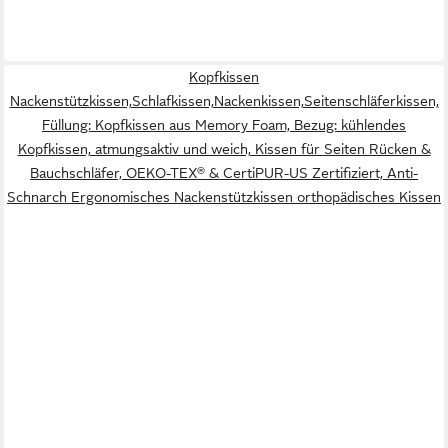
Kopfkissen
Nackenstützkissen,Schlafkissen,Nackenkissen,Seitenschläferkissen,
Füllung: Kopfkissen aus Memory Foam, Bezug: kühlendes
Kopfkissen, atmungsaktiv und weich, Kissen für Seiten Rücken &
Bauchschläfer, OEKO-TEX® & CertiPUR-US Zertifiziert, Anti-
Schnarch Ergonomisches Nackenstützkissen orthopädisches Kissen