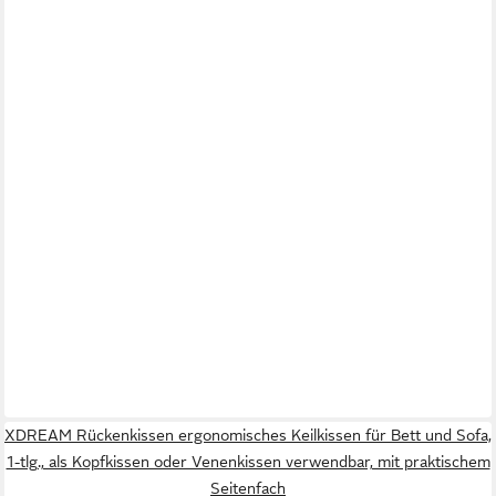
XDREAM Rückenkissen ergonomisches Keilkissen für Bett und Sofa,
1-tlg., als Kopfkissen oder Venenkissen verwendbar, mit praktischem
Seitenfach