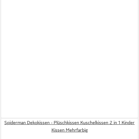
Spiderman Dekokissen - Plüschkissen Kuschelkissen 2 in 1 Kinder
Kissen Mehrfarbig