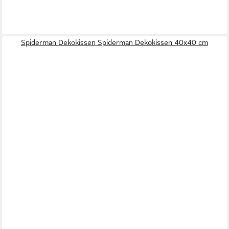
Spiderman Dekokissen Spiderman Dekokissen 40x40 cm