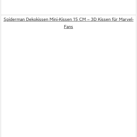
Spiderman Dekokissen Mini-Kissen 15 CM – 3D Kissen für Marvel-
Fans