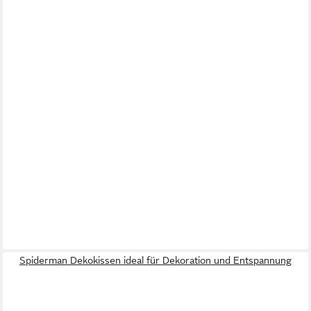
Spiderman Dekokissen ideal für Dekoration und Entspannung