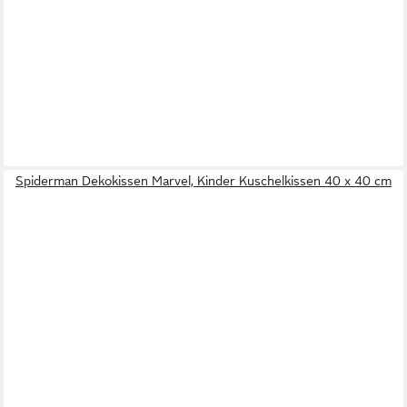
Spiderman Dekokissen Marvel, Kinder Kuschelkissen 40 x 40 cm