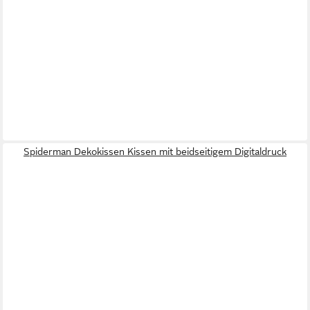
Spiderman Dekokissen Kissen mit beidseitigem Digitaldruck