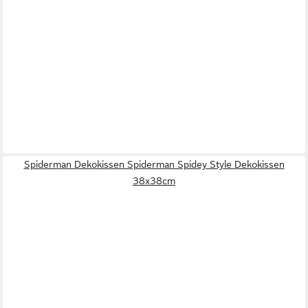
Spiderman Dekokissen Spiderman Spidey Style Dekokissen
38x38cm