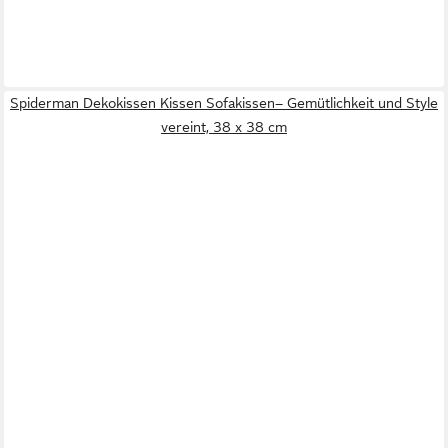
Spiderman Dekokissen Kissen Sofakissen– Gemütlichkeit und Style
vereint, 38 x 38 cm