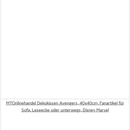
MTOnlinehandel Dekokissen Avengers, 40x40cm, Fanartikel für
Sofa, Leseecke oder unterwegs, Disney Marvel