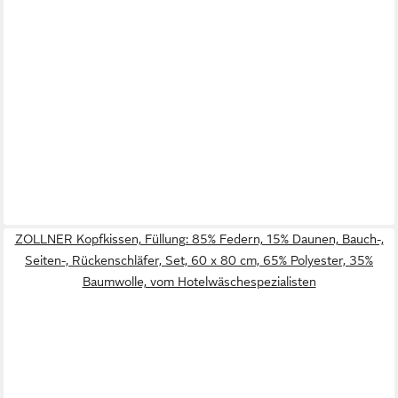
ZOLLNER Kopfkissen, Füllung: 85% Federn, 15% Daunen, Bauch-,
Seiten-, Rückenschläfer, Set, 60 x 80 cm, 65% Polyester, 35%
Baumwolle, vom Hotelwäschespezialisten