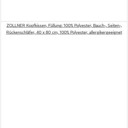
ZOLLNER Kopfkissen, Füllung: 100% Polyester, Bauch-, Seiten-,
Rückenschläfer, 40 x 80 cm, 100% Polyester, allergikergeeignet