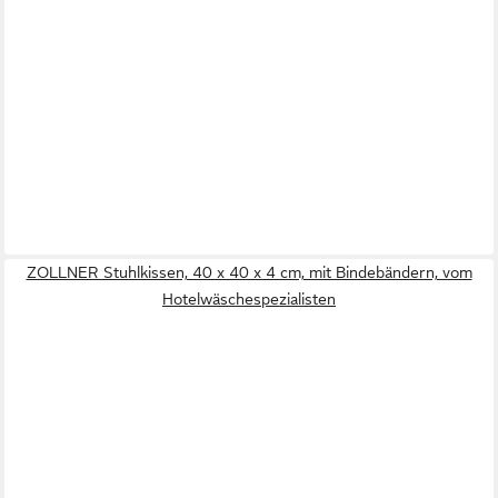
ZOLLNER Stuhlkissen, 40 x 40 x 4 cm, mit Bindebändern, vom
Hotelwäschespezialisten