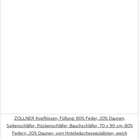
ZOLLNER Kopfkissen, Füllung: 80% Feder, 20% Daunen,
Seitenschläfer, Rückenschläfer, Bauchschläfer, 70 x 90 cm, 80%
Federn, 20% Daunen, vom Hotelwäschespezialisten, weich