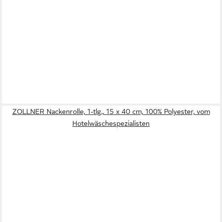
ZOLLNER Nackenrolle, 1-tlg., 15 x 40 cm, 100% Polyester, vom
Hotelwäschespezialisten