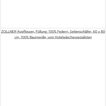
ZOLLNER Kopfkissen, Füllung: 100% Federn, Seitenschläfer, 60 x 80
cm, 100% Baumwolle, vom Hotelwäschespezialisten