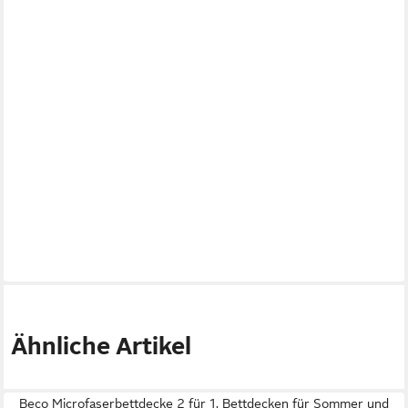
Ähnliche Artikel
Beco Microfaserbettdecke 2 für 1, Bettdecken für Sommer und