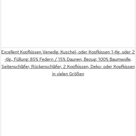
Excellent Kopfkissen Venedig, Kuschel- oder Kopfkissen 1-tlg. oder 2
-tlg., Füllung: 85% Federn / 15% Daunen, Bezug: 100% Baumwolle,
Seitenschläfer, Rückenschläfer, 2 Kopfkissen, Deko- oder Kopfkissen
in vielen Größen