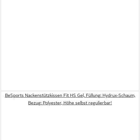
BeSports Nackenstützkissen Fit HS Gel, Füllung: Hydrux-Schaum,
Bezug: Polyester, Höhe selbst regulierbar!