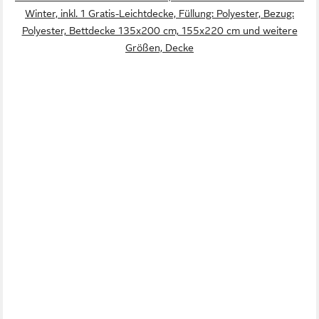
Winter, inkl. 1 Gratis-Leichtdecke, Füllung: Polyester, Bezug:
Polyester, Bettdecke 135x200 cm, 155x220 cm und weitere
Größen, Decke