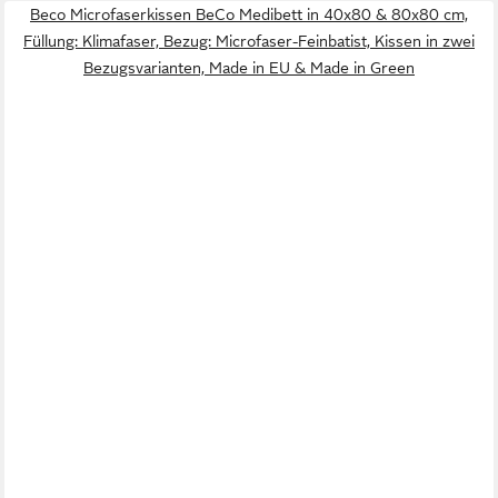
Beco Microfaserkissen BeCo Medibett in 40x80 & 80x80 cm,
Füllung: Klimafaser, Bezug: Microfaser-Feinbatist, Kissen in zwei
Bezugsvarianten, Made in EU & Made in Green