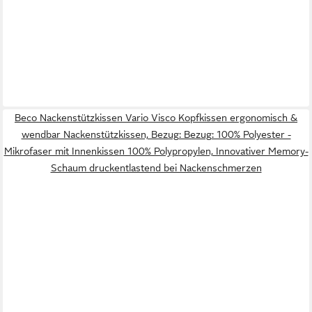
Beco Nackenstützkissen Vario Visco Kopfkissen ergonomisch &
wendbar Nackenstützkissen, Bezug: Bezug: 100% Polyester -
Mikrofaser mit Innenkissen 100% Polypropylen, Innovativer Memory-
Schaum druckentlastend bei Nackenschmerzen