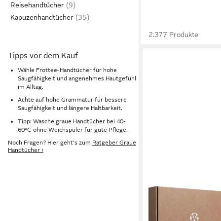
Reisehandtücher
Kapuzenhandtücher
2.377 Produkte
Tipps vor dem Kauf
Wähle Frottee-Handtücher für hohe
Saugfähigkeit und angenehmes Hautgefühl
im Alltag.
Achte auf hohe Grammatur für bessere
Saugfähigkeit und längere Haltbarkeit.
Tipp: Wasche graue Handtücher bei 40-
60°C ohne Weichspüler für gute Pflege.
Noch Fragen? Hier geht's zum
Ratgeber Graue
Handtücher ›