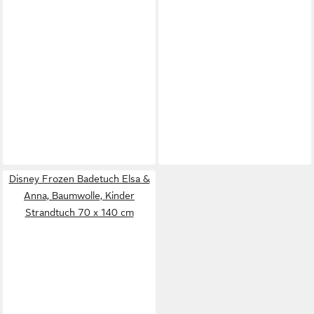
Disney Frozen Badetuch Elsa &
Anna, Baumwolle, Kinder
Strandtuch 70 x 140 cm