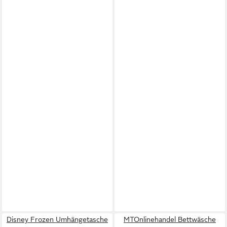
Disney Frozen Umhängetasche
MTOnlinehandel Bettwäsche