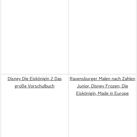
Disney Die Eiskönigin 2 Das
Ravensburger Malen nach Zahlen
große Vorschulbuch
Junior, Disney Frozen, Die
Eiskönigin, Made in Europe