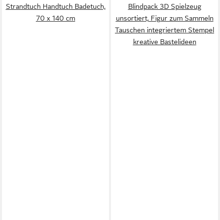
Strandtuch Handtuch Badetuch,
Blindpack 3D Spielzeug
70 x 140 cm
unsortiert, Figur zum Sammeln
Tauschen integriertem Stempel
kreative Bastelideen