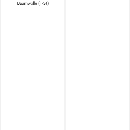
Baumwolle (1-St)