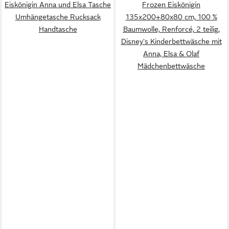
Eiskönigin Anna und Elsa Tasche
Frozen Eiskönigin
Umhängetasche Rucksack
135x200+80x80 cm, 100 %
Handtasche
Baumwolle, Renforcé, 2 teilig,
Disney's Kinderbettwäsche mit
Anna, Elsa & Olaf
Mädchenbettwäsche