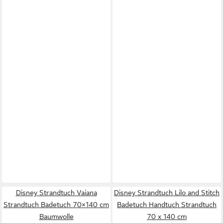
Disney Strandtuch Vaiana
Disney Strandtuch Lilo and Stitch
Strandtuch Badetuch 70×140 cm
Badetuch Handtuch Strandtuch
Baumwolle
70 x 140 cm