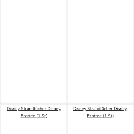
Disney Strandtücher Disney,
Disney Strandtücher Disney,
Frottee (1-St)
Frottee (1-St)