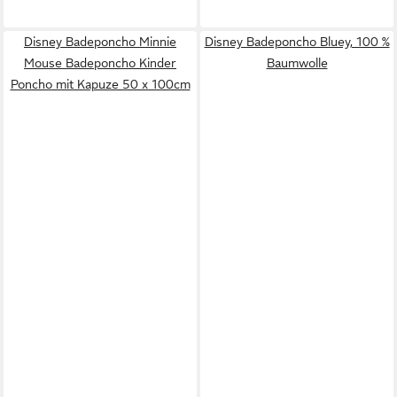
Disney Badeponcho Minnie
Disney Badeponcho Bluey, 100 %
Mouse Badeponcho Kinder
Baumwolle
Poncho mit Kapuze 50 x 100cm