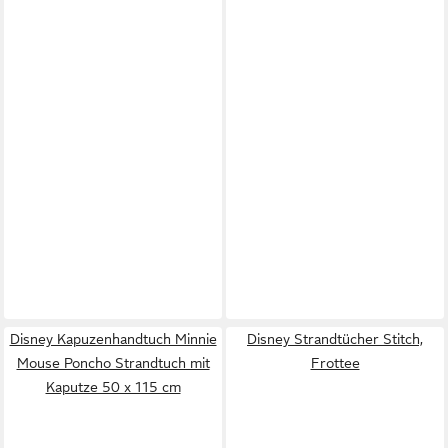
Disney Kapuzenhandtuch Minnie
Disney Strandtücher Stitch,
Mouse Poncho Strandtuch mit
Frottee
Kaputze 50 x 115 cm