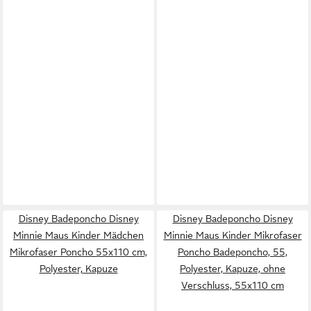
Disney Badeponcho Disney
Disney Badeponcho Disney
Minnie Maus Kinder Mädchen
Minnie Maus Kinder Mikrofaser
Mikrofaser Poncho 55x110 cm,
Poncho Badeponcho, 55,
Polyester, Kapuze
Polyester, Kapuze, ohne
Verschluss, 55x110 cm