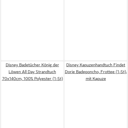
Disney Badetücher König der
Disney Kapuzenhandtuch Findet
Löwen All Day Strandtuch
Dorie Badeponcho, Frottee (1-St),
70x140cm, 100% Polyester (1-St)
mit Kapuze