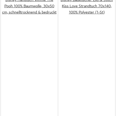
Pooh 100% Baumwolle, 30x50
Kiss Love Strandtuch 70x140,
cm, schnelltrocknend & bedruckt
100% Polyester (1-St)