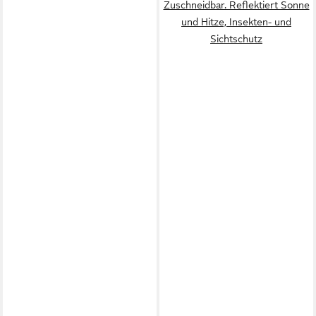
Zuschneidbar. Reflektiert Sonne
und Hitze, Insekten- und
Sichtschutz