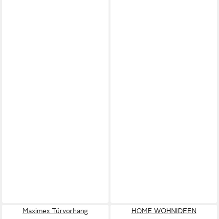
Maximex Türvorhang
HOME WOHNIDEEN