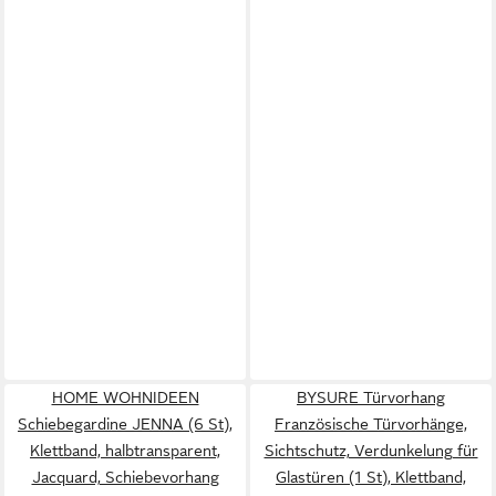
HOME WOHNIDEEN
BYSURE Türvorhang
Schiebegardine JENNA (6 St),
Französische Türvorhänge,
Klettband, halbtransparent,
Sichtschutz, Verdunkelung für
Jacquard, Schiebevorhang
Glastüren (1 St), Klettband,