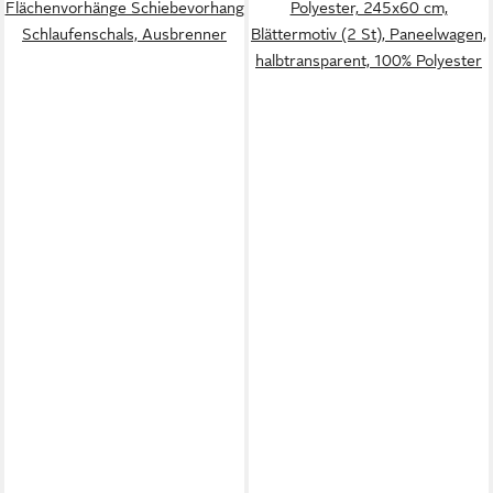
Flächenvorhänge Schiebevorhang
Polyester, 245x60 cm,
Schlaufenschals, Ausbrenner
Blättermotiv (2 St), Paneelwagen,
halbtransparent, 100% Polyester