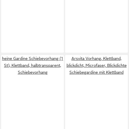
heine Gardine Schiebevorhang (1
Arsvita Vorhang, Klettband,
St), Klettband, halbtransparent,
blickdicht, Microfaser, Blickdichte
Schiebevorhang
Schiebegardine mit Klettband