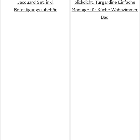
Jacquard Set, inkl.
blickdicht, Türgardine Einfache
Befestigungszubehör
Montage für Küche Wohnzimmer
Bad