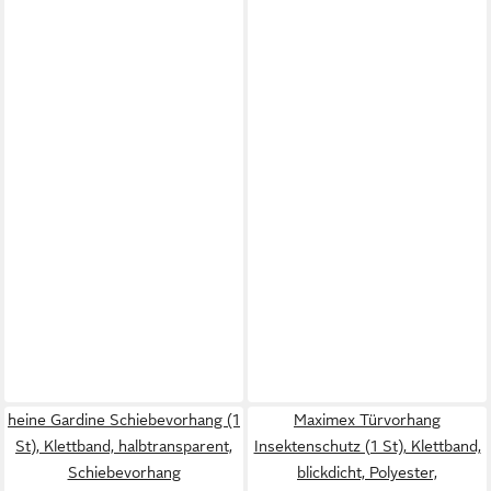
heine Gardine Schiebevorhang (1
Maximex Türvorhang
St), Klettband, halbtransparent,
Insektenschutz (1 St), Klettband,
Schiebevorhang
blickdicht, Polyester,